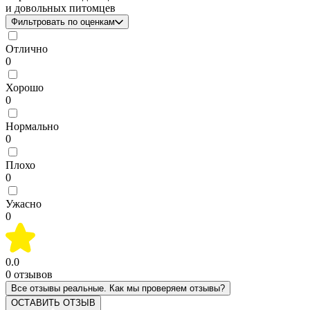
и довольных питомцев
Фильтровать по оценкам
Отлично
0
Хорошо
0
Нормально
0
Плохо
0
Ужасно
0
0.0
0
отзывов
Все отзывы реальные. Как мы проверяем отзывы?
ОСТАВИТЬ ОТЗЫВ