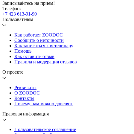
Записывайтесь
на прием!
Телефон:
+7 423 613-91-90
Пользователям
Как работает ZOODOC
Сообщить о неточности
Как записаться к ветеринару
Помощь
Как оставить отзыв
Правила и модерация отзывов
О проекте
Реквизиты
О ZOODOC
Контакты
Почему нам можно доверять
Правовая информация
Пользовательское соглашение