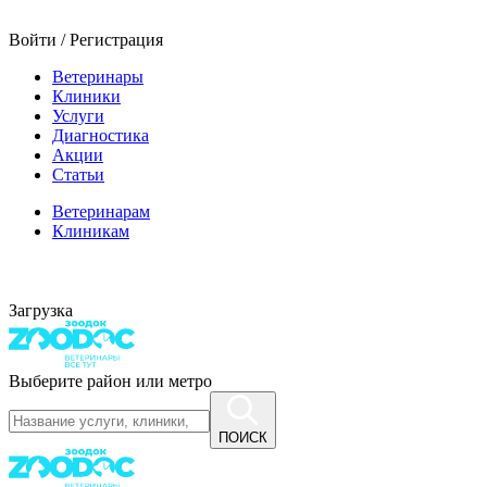
Войти / Регистрация
Ветеринары
Клиники
Услуги
Диагностика
Акции
Статьи
Ветеринарам
Клиникам
Загрузка
Выберите район или метро
ПОИСК