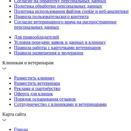
Согласие на обработку персональных данных
Политика обработки персональных данных
Политика использования файлов cookie и веб-аналитики
Правила пользовательского контента
Согласие ветеринарного врача на распространение
персональных данных
Для правообладателей
Условия передачи заявок и данных в клинику
Правила работы с карточками ветеринаров
Правила размещения и модерации
Клиникам и ветеринарам
Разместить клинику
Разместить ветеринара
Реклама и партнёрство
Оферта для клиник
Порядок оспаривания отзывов
Сотрудничество с клиниками и ветеринарами
Карта сайта
Города