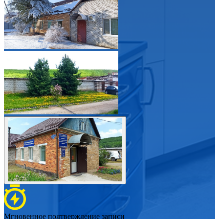
Мгновенное подтверждение записи