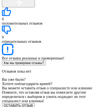
0
положительных отзывов
0
отрицательных отзывов
Все отзывы реальные и проверенные!
Как мы проверяем отзывы?
Отзывов пока нет
Вы уже были?
Хотите поблагодарить врачей?
Вы можете оставить отзыв о специалисте или клинике
Помните, что оставляя отзыв вы помогаете другим
определиться с выбором и узнать подходит ли этот
специалист или клиника!
ОСТАВИТЬ ОТЗЫВ