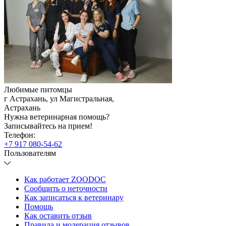
Любимые питомцы
г Астрахань, ул Магистральная
,
Астрахань
Нужна ветеринарная помощь?
Записывайтесь
на прием!
Телефон:
+7 917 080-54-62
Пользователям
Как работает ZOODOC
Сообщить о неточности
Как записаться к ветеринару
Помощь
Как оставить отзыв
Правила и модерация отзывов