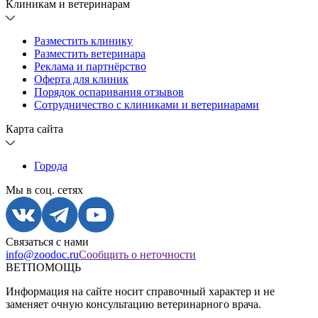
Клиникам и ветеринарам
Разместить клинику
Разместить ветеринара
Реклама и партнёрство
Оферта для клиник
Порядок оспаривания отзывов
Сотрудничество с клиниками и ветеринарами
Карта сайта
Города
Мы в соц. сетях
Связаться с нами
info@zoodoc.ru
Сообщить о неточности
ВЕТПОМОЩЬ
Информация на сайте носит справочный характер и не
заменяет очную консультацию ветеринарного врача.