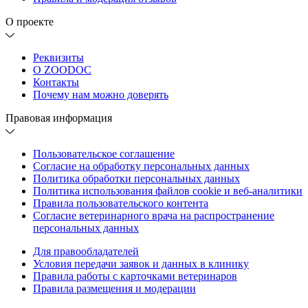
О проекте
Реквизиты
О ZOODOC
Контакты
Почему нам можно доверять
Правовая информация
Пользовательское соглашение
Согласие на обработку персональных данных
Политика обработки персональных данных
Политика использования файлов cookie и веб-аналитики
Правила пользовательского контента
Согласие ветеринарного врача на распространение
персональных данных
Для правообладателей
Условия передачи заявок и данных в клинику
Правила работы с карточками ветеринаров
Правила размещения и модерации