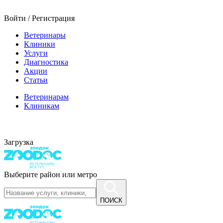
Войти / Регистрация
Ветеринары
Клиники
Услуги
Диагностика
Акции
Статьи
Ветеринарам
Клиникам
Загрузка
Выберите район или метро
ПОИСК