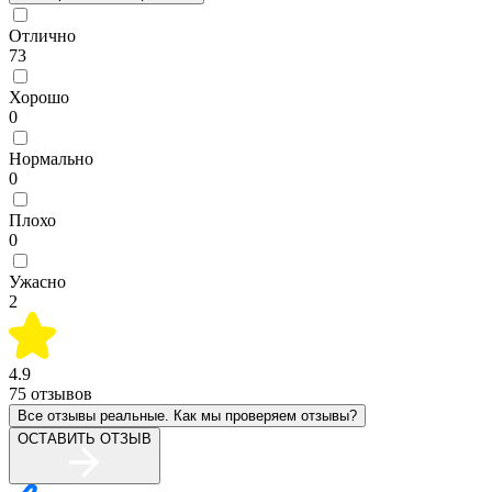
Отлично
73
Хорошо
0
Нормально
0
Плохо
0
Ужасно
2
4.9
75
отзывов
Все отзывы реальные. Как мы проверяем отзывы?
ОСТАВИТЬ ОТЗЫВ