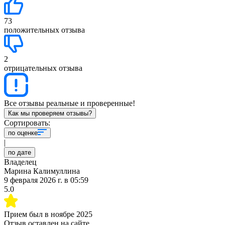
73
положительных отзыва
2
отрицательных отзыва
Все отзывы реальные и проверенные!
Как мы проверяем отзывы?
Сортировать:
по оценке
|
по дате
Владелец
Марина Калимуллина
9 февраля 2026 г.
в
05:59
5.0
Прием был в
ноябре 2025
Отзыв оставлен на сайте