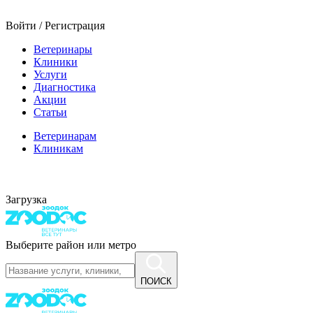
Войти / Регистрация
Ветеринары
Клиники
Услуги
Диагностика
Акции
Статьи
Ветеринарам
Клиникам
Загрузка
Выберите район или метро
ПОИСК