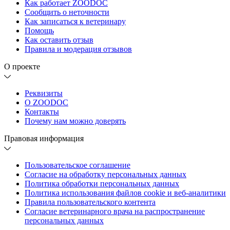
Как работает ZOODOC
Сообщить о неточности
Как записаться к ветеринару
Помощь
Как оставить отзыв
Правила и модерация отзывов
О проекте
Реквизиты
О ZOODOC
Контакты
Почему нам можно доверять
Правовая информация
Пользовательское соглашение
Согласие на обработку персональных данных
Политика обработки персональных данных
Политика использования файлов cookie и веб-аналитики
Правила пользовательского контента
Согласие ветеринарного врача на распространение
персональных данных