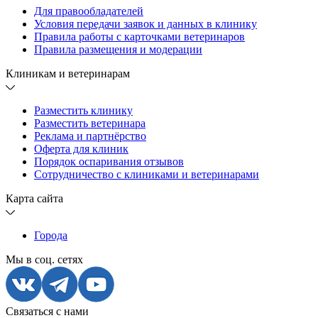
Для правообладателей
Условия передачи заявок и данных в клинику
Правила работы с карточками ветеринаров
Правила размещения и модерации
Клиникам и ветеринарам
Разместить клинику
Разместить ветеринара
Реклама и партнёрство
Оферта для клиник
Порядок оспаривания отзывов
Сотрудничество с клиниками и ветеринарами
Карта сайта
Города
Мы в соц. сетях
Связаться с нами