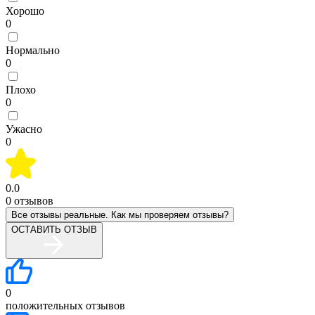
Хорошо
0
Нормально
0
Плохо
0
Ужасно
0
0.0
0
отзывов
Все отзывы реальные. Как мы проверяем отзывы?
ОСТАВИТЬ ОТЗЫВ
0
положительных отзывов