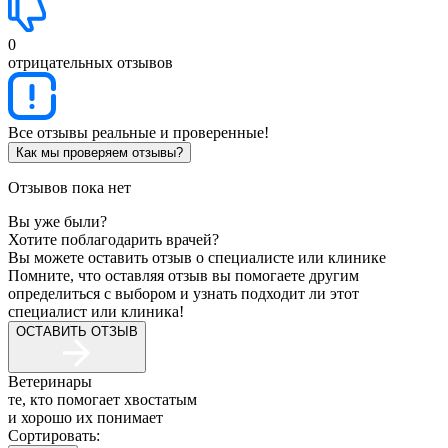
0
отрицательных отзывов
Все отзывы реальные и проверенные!
Как мы проверяем отзывы?
Отзывов пока нет
Вы уже были?
Хотите поблагодарить врачей?
Вы можете оставить отзыв о специалисте или клинике
Помните, что оставляя отзыв вы помогаете другим
определиться с выбором и узнать подходит ли этот
специалист или клиника!
ОСТАВИТЬ ОТЗЫВ
Ветеринары
те, кто помогает хвостатым
и хорошо их понимает
Сортировать: