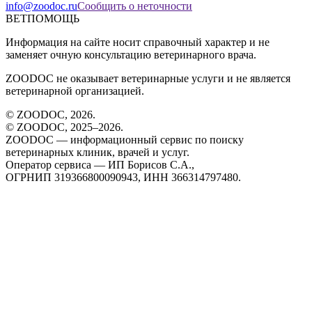
info@zoodoc.ru
Сообщить о неточности
ВЕТПОМОЩЬ
Информация на сайте носит справочный характер и не
заменяет очную консультацию ветеринарного врача.
ZOODOC не оказывает ветеринарные услуги и не является
ветеринарной организацией.
© ZOODOC,
2026
.
© ZOODOC, 2025–
2026
.
ZOODOC — информационный сервис по поиску
ветеринарных клиник, врачей и услуг.
Оператор сервиса — ИП Борисов С.А.,
ОГРНИП 319366800090943, ИНН 366314797480.