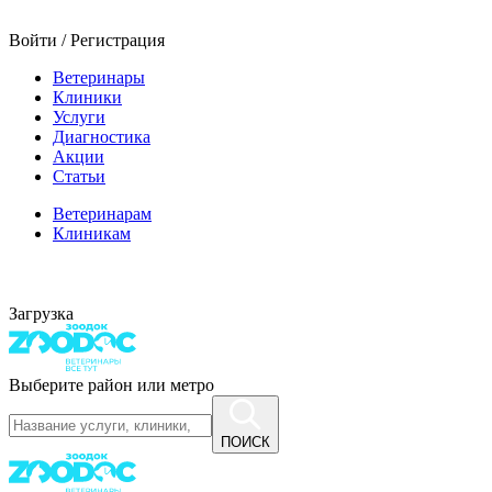
Войти / Регистрация
Ветеринары
Клиники
Услуги
Диагностика
Акции
Статьи
Ветеринарам
Клиникам
Загрузка
Выберите район или метро
ПОИСК