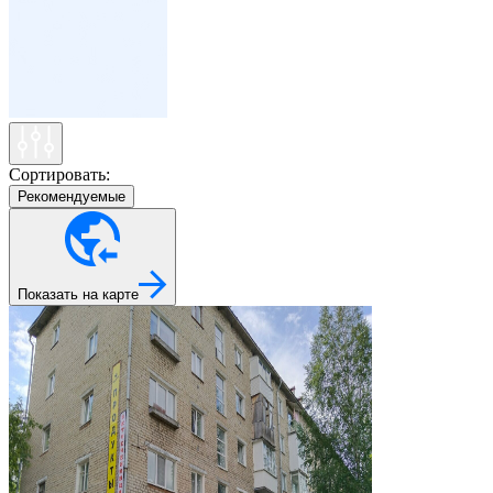
Сортировать:
Рекомендуемые
Показать на карте