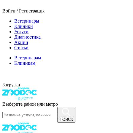
Войти / Регистрация
Ветеринары
Клиники
Услуги
Диагностика
Акции
Статьи
Ветеринарам
Клиникам
Загрузка
Выберите район или метро
ПОИСК