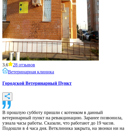
3.6
28
отзывов
Ветеринарная клиника
Городской Ветеринарный Пункт
В прошлую субботу пришли с котенком в данный
ветеринарный пункт на ревакцинацию. Заранее позвонила,
узнала часы работы. Сказали, что работают до 19 часов.
Подошли в 4 часа дня. Ветклиника закрыта, на звонки ни на