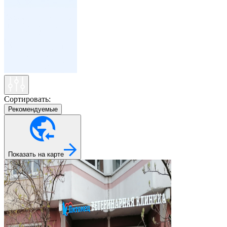
Сортировать:
Рекомендуемые
Показать на карте