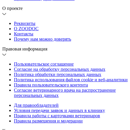
О проекте
Реквизиты
О ZOODOC
Контакты
Почему нам можно доверять
Правовая информация
Пользовательское соглашение
Согласие на обработку персональных данных
Политика обработки персональных данных
Политика использования файлов cookie и веб-аналитики
Правила пользовательского контента
Согласие ветеринарного врача на распространение
персональных данных
Для правообладателей
Условия передачи заявок и данных в клинику
Правила работы с карточками ветеринаров
Правила размещения и модерации