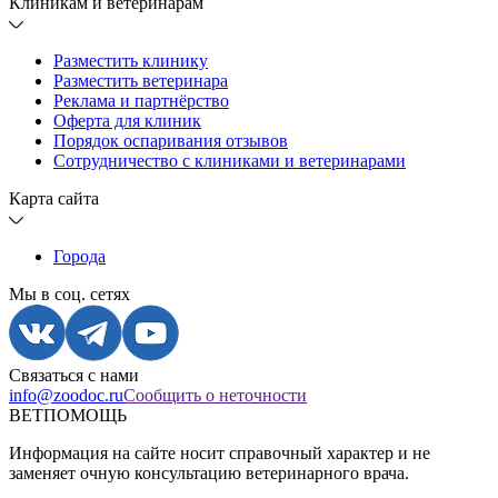
Клиникам и ветеринарам
Разместить клинику
Разместить ветеринара
Реклама и партнёрство
Оферта для клиник
Порядок оспаривания отзывов
Сотрудничество с клиниками и ветеринарами
Карта сайта
Города
Мы в соц. сетях
Связаться с нами
info@zoodoc.ru
Сообщить о неточности
ВЕТПОМОЩЬ
Информация на сайте носит справочный характер и не
заменяет очную консультацию ветеринарного врача.