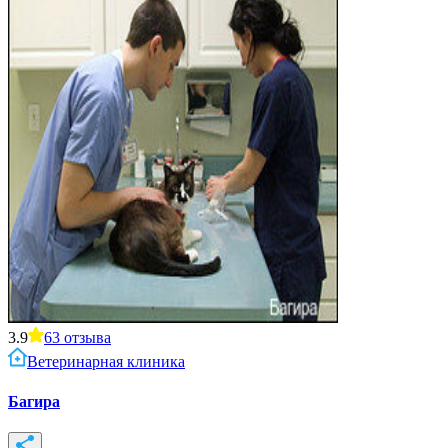
3.9
63
отзыва
Ветеринарная клиника
Багира