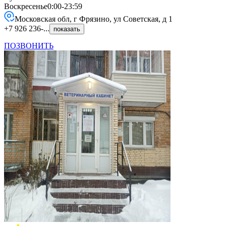
Воскресенье
0:00-23:59
Московская обл, г Фрязино, ул Советская, д 1
+7 926 236-...
показать
ПОЗВОНИТЬ