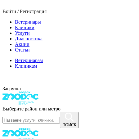
Войти / Регистрация
Ветеринары
Клиники
Услуги
Диагностика
Акции
Статьи
Ветеринарам
Клиникам
Загрузка
Выберите район или метро
ПОИСК