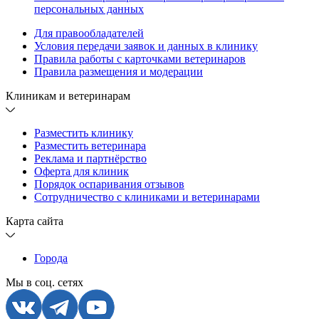
персональных данных
Для правообладателей
Условия передачи заявок и данных в клинику
Правила работы с карточками ветеринаров
Правила размещения и модерации
Клиникам и ветеринарам
Разместить клинику
Разместить ветеринара
Реклама и партнёрство
Оферта для клиник
Порядок оспаривания отзывов
Сотрудничество с клиниками и ветеринарами
Карта сайта
Города
Мы в соц. сетях