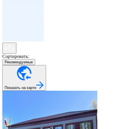
Сортировать:
Рекомендуемые
Показать на карте