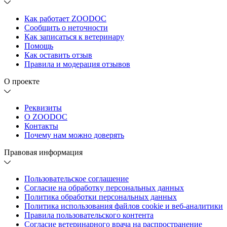
Как работает ZOODOC
Сообщить о неточности
Как записаться к ветеринару
Помощь
Как оставить отзыв
Правила и модерация отзывов
О проекте
Реквизиты
О ZOODOC
Контакты
Почему нам можно доверять
Правовая информация
Пользовательское соглашение
Согласие на обработку персональных данных
Политика обработки персональных данных
Политика использования файлов cookie и веб-аналитики
Правила пользовательского контента
Согласие ветеринарного врача на распространение