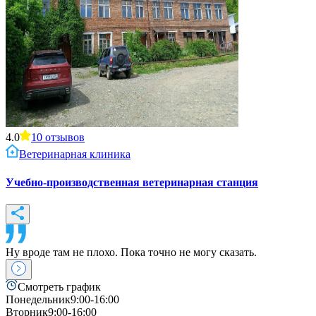
4.0
10
отзывов
Ветеринарная клиника
Учебно-производственная ветеринарная станция
Ну вроде там не плохо. Пока точно не могу сказать.
Смотреть график
Понедельник
9:00-16:00
Вторник
9:00-16:00