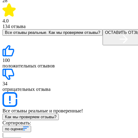
28
4.0
134
отзыва
Все отзывы реальные. Как мы проверяем отзывы?
ОСТАВИТЬ ОТЗ
100
положительных отзывов
34
отрицательных отзыва
Все отзывы реальные и проверенные!
Как мы проверяем отзывы?
Сортировать:
по оценке
|