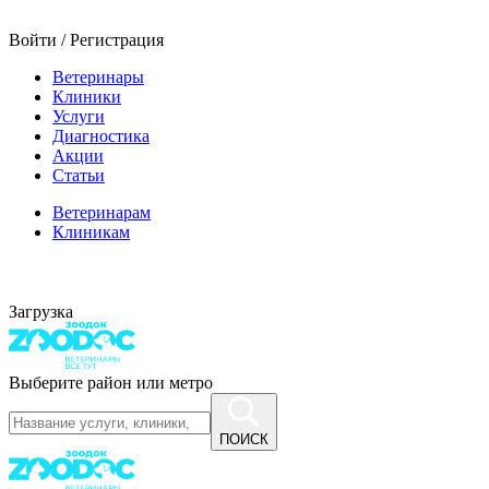
Войти / Регистрация
Ветеринары
Клиники
Услуги
Диагностика
Акции
Статьи
Ветеринарам
Клиникам
Загрузка
Выберите район или метро
ПОИСК