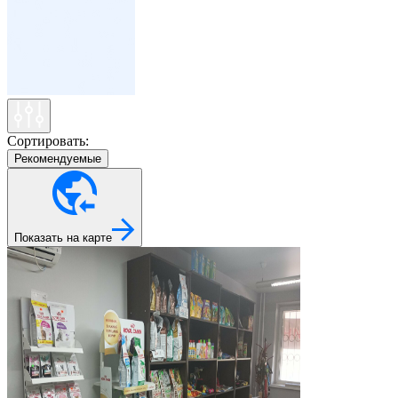
Сортировать:
Рекомендуемые
Показать на карте