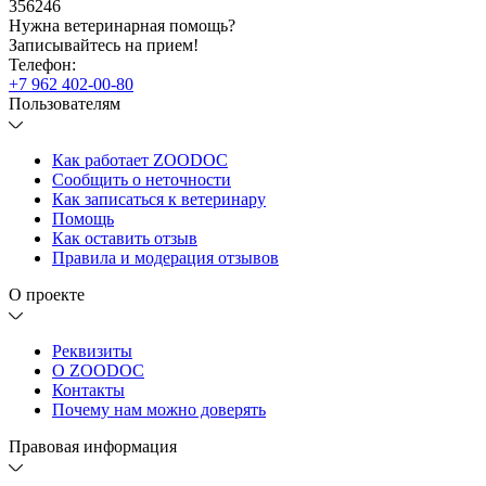
356246
Нужна ветеринарная помощь?
Записывайтесь
на прием!
Телефон:
+7 962 402-00-80
Пользователям
Как работает ZOODOC
Сообщить о неточности
Как записаться к ветеринару
Помощь
Как оставить отзыв
Правила и модерация отзывов
О проекте
Реквизиты
О ZOODOC
Контакты
Почему нам можно доверять
Правовая информация