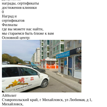
награды, сертификаты
достижения клиники
0
Наград и
сертификатов
Филиалы
где вы можете нас найти,
мы стараемся быть ближе к вам
Основной центр:
Айболит
Ставропольский край, г Михайловск, ул Любимая, д 1
,
Михайловск
,