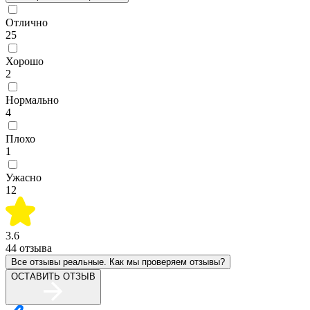
Отлично
25
Хорошо
2
Нормально
4
Плохо
1
Ужасно
12
3.6
44
отзыва
Все отзывы реальные. Как мы проверяем отзывы?
ОСТАВИТЬ ОТЗЫВ