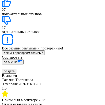
27
положительных отзывов
17
отрицательных отзывов
Все отзывы реальные и проверенные!
Как мы проверяем отзывы?
Сортировать:
по оценке
|
по дате
Владелец
Татьяна Третьякова
9 февраля 2026 г.
в
05:02
1.0
Прием был в
сентябре 2025
Отзыв оставлен на сайте