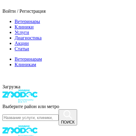
Войти / Регистрация
Ветеринары
Клиники
Услуги
Диагностика
Акции
Статьи
Ветеринарам
Клиникам
Загрузка
Выберите район или метро
ПОИСК