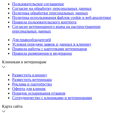
Пользовательское соглашение
Согласие на обработку персональных данных
Политика обработки персональных данных
Политика использования файлов cookie и веб-аналитики
Правила пользовательского контента
Согласие ветеринарного врача на распространение
персональных данных
Для правообладателей
Условия передачи заявок и данных в клинику
Правила работы с карточками ветеринаров
Правила размещения и модерации
Клиникам и ветеринарам
Разместить клинику
Разместить ветеринара
Реклама и партнёрство
Оферта для клиник
Порядок оспаривания отзывов
Сотрудничество с клиниками и ветеринарами
Карта сайта