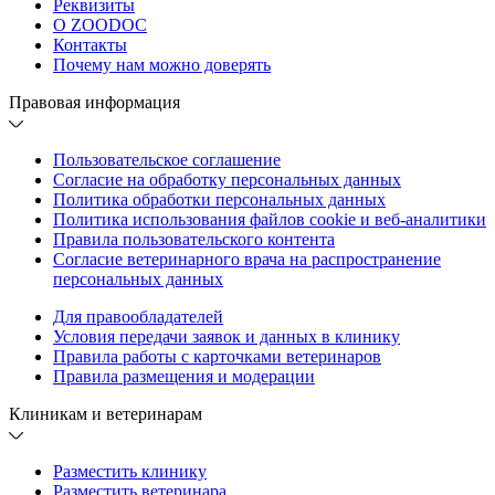
Реквизиты
О ZOODOC
Контакты
Почему нам можно доверять
Правовая информация
Пользовательское соглашение
Согласие на обработку персональных данных
Политика обработки персональных данных
Политика использования файлов cookie и веб-аналитики
Правила пользовательского контента
Согласие ветеринарного врача на распространение
персональных данных
Для правообладателей
Условия передачи заявок и данных в клинику
Правила работы с карточками ветеринаров
Правила размещения и модерации
Клиникам и ветеринарам
Разместить клинику
Разместить ветеринара