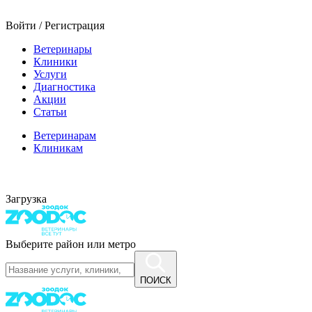
Войти / Регистрация
Ветеринары
Клиники
Услуги
Диагностика
Акции
Статьи
Ветеринарам
Клиникам
Загрузка
Выберите район или метро
ПОИСК