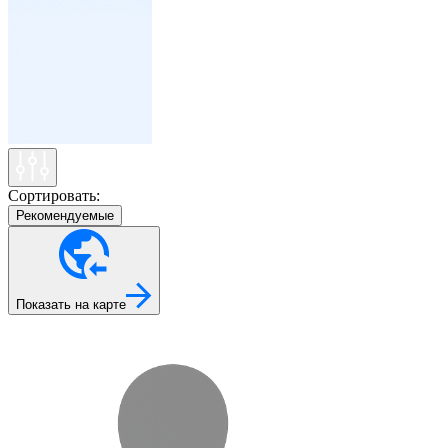
Сортировать:
Рекомендуемые
Показать на карте