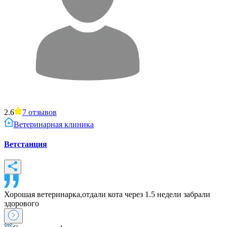
2.6
7
отзывов
Ветеринарная клиника
Ветстанция
Хорошая ветеринарка,отдали кота через 1.5 недели забрали
здорового