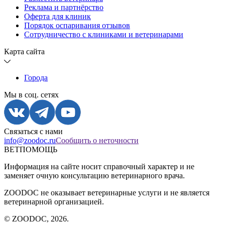
Реклама и партнёрство
Оферта для клиник
Порядок оспаривания отзывов
Сотрудничество с клиниками и ветеринарами
Карта сайта
Города
Мы в соц. сетях
Связаться с нами
info@zoodoc.ru
Сообщить о неточности
ВЕТПОМОЩЬ
Информация на сайте носит справочный характер и не
заменяет очную консультацию ветеринарного врача.
ZOODOC не оказывает ветеринарные услуги и не является
ветеринарной организацией.
© ZOODOC,
2026
.