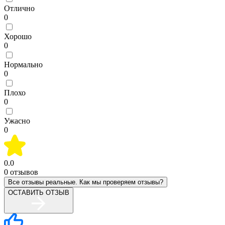
Отлично
0
Хорошо
0
Нормально
0
Плохо
0
Ужасно
0
0.0
0
отзывов
Все отзывы реальные. Как мы проверяем отзывы?
ОСТАВИТЬ ОТЗЫВ