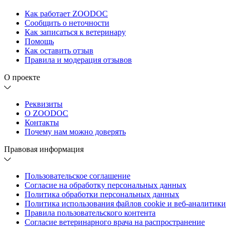
Как работает ZOODOC
Сообщить о неточности
Как записаться к ветеринару
Помощь
Как оставить отзыв
Правила и модерация отзывов
О проекте
Реквизиты
О ZOODOC
Контакты
Почему нам можно доверять
Правовая информация
Пользовательское соглашение
Согласие на обработку персональных данных
Политика обработки персональных данных
Политика использования файлов cookie и веб-аналитики
Правила пользовательского контента
Согласие ветеринарного врача на распространение