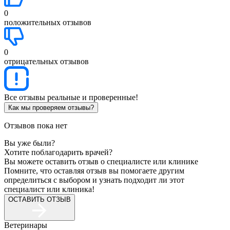
0
положительных отзывов
0
отрицательных отзывов
Все отзывы реальные и проверенные!
Как мы проверяем отзывы?
Отзывов пока нет
Вы уже были?
Хотите поблагодарить врачей?
Вы можете оставить отзыв о специалисте или клинике
Помните, что оставляя отзыв вы помогаете другим
определиться с выбором и узнать подходит ли этот
специалист или клиника!
ОСТАВИТЬ ОТЗЫВ
Ветеринары