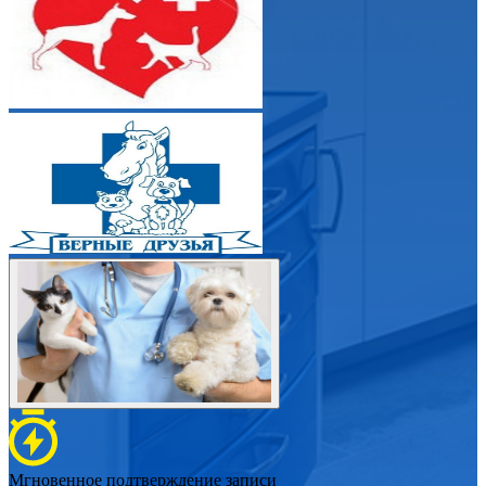
Мгновенное подтверждение записи