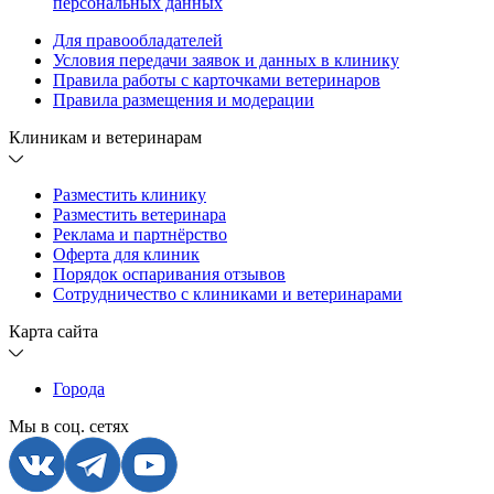
персональных данных
Для правообладателей
Условия передачи заявок и данных в клинику
Правила работы с карточками ветеринаров
Правила размещения и модерации
Клиникам и ветеринарам
Разместить клинику
Разместить ветеринара
Реклама и партнёрство
Оферта для клиник
Порядок оспаривания отзывов
Сотрудничество с клиниками и ветеринарами
Карта сайта
Города
Мы в соц. сетях