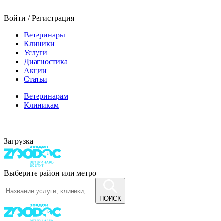
Войти / Регистрация
Ветеринары
Клиники
Услуги
Диагностика
Акции
Статьи
Ветеринарам
Клиникам
Загрузка
Выберите район или метро
ПОИСК