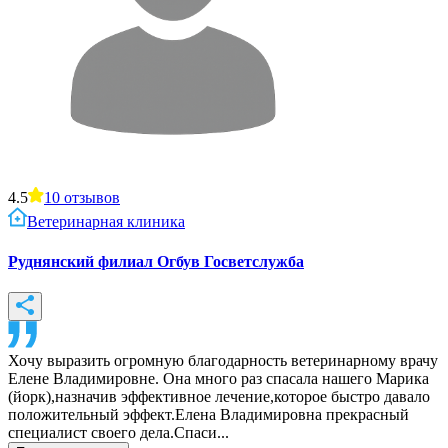
4.5
10
отзывов
Ветеринарная клиника
Руднянский филиал Огбув Госветслужба
Хочу выразить огромную благодарность ветеринарному врачу
Елене Владимировне. Она много раз спасала нашего Марика
(йорк),назначив эффективное лечение,которое быстро давало
положительный эффект.Елена Владимировна прекрасный
специалист своего дела.Спаси...