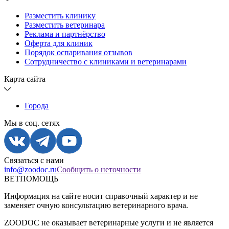
Разместить клинику
Разместить ветеринара
Реклама и партнёрство
Оферта для клиник
Порядок оспаривания отзывов
Сотрудничество с клиниками и ветеринарами
Карта сайта
Города
Мы в соц. сетях
Связаться с нами
info@zoodoc.ru
Сообщить о неточности
ВЕТПОМОЩЬ
Информация на сайте носит справочный характер и не
заменяет очную консультацию ветеринарного врача.
ZOODOC не оказывает ветеринарные услуги и не является