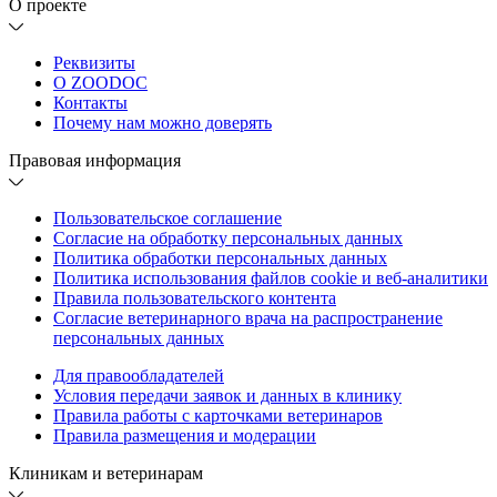
О проекте
Реквизиты
О ZOODOC
Контакты
Почему нам можно доверять
Правовая информация
Пользовательское соглашение
Согласие на обработку персональных данных
Политика обработки персональных данных
Политика использования файлов cookie и веб-аналитики
Правила пользовательского контента
Согласие ветеринарного врача на распространение
персональных данных
Для правообладателей
Условия передачи заявок и данных в клинику
Правила работы с карточками ветеринаров
Правила размещения и модерации
Клиникам и ветеринарам