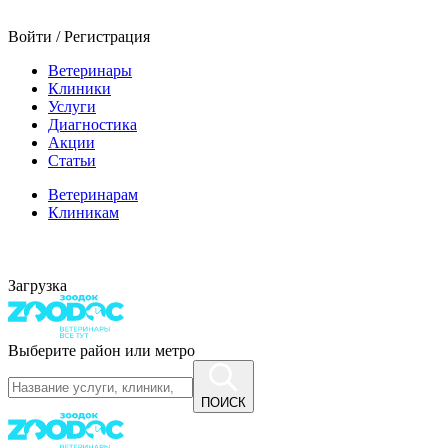
Войти / Регистрация
Ветеринары
Клиники
Услуги
Диагностика
Акции
Статьи
Ветеринарам
Клиникам
Загрузка
Выберите район или метро
ПОИСК