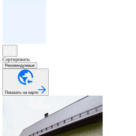
Сортировать:
Рекомендуемые
Показать на карте