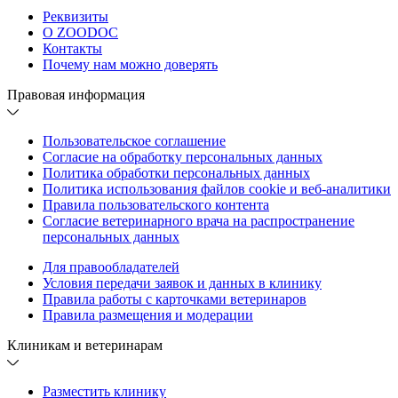
Реквизиты
О ZOODOC
Контакты
Почему нам можно доверять
Правовая информация
Пользовательское соглашение
Согласие на обработку персональных данных
Политика обработки персональных данных
Политика использования файлов cookie и веб-аналитики
Правила пользовательского контента
Согласие ветеринарного врача на распространение
персональных данных
Для правообладателей
Условия передачи заявок и данных в клинику
Правила работы с карточками ветеринаров
Правила размещения и модерации
Клиникам и ветеринарам
Разместить клинику