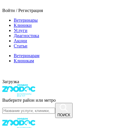
Войти / Регистрация
Ветеринары
Клиники
Услуги
Диагностика
Акции
Статьи
Ветеринарам
Клиникам
Загрузка
Выберите район или метро
ПОИСК