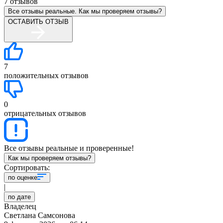
7
отзывов
Все отзывы реальные. Как мы проверяем отзывы?
ОСТАВИТЬ ОТЗЫВ
7
положительных отзывов
0
отрицательных отзывов
Все отзывы реальные и проверенные!
Как мы проверяем отзывы?
Сортировать:
по оценке
|
по дате
Владелец
Светлана Самсонова