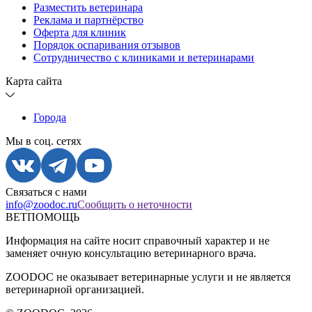
Разместить ветеринара
Реклама и партнёрство
Оферта для клиник
Порядок оспаривания отзывов
Сотрудничество с клиниками и ветеринарами
Карта сайта
Города
Мы в соц. сетях
Связаться с нами
info@zoodoc.ru
Сообщить о неточности
ВЕТПОМОЩЬ
Информация на сайте носит справочный характер и не
заменяет очную консультацию ветеринарного врача.
ZOODOC не оказывает ветеринарные услуги и не является
ветеринарной организацией.