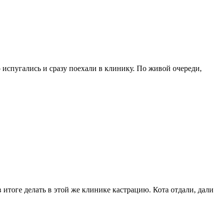
 испугались и сразу поехали в клинику. По живой очереди,
 итоге делать в этой же клинике кастрацию. Кота отдали, дали