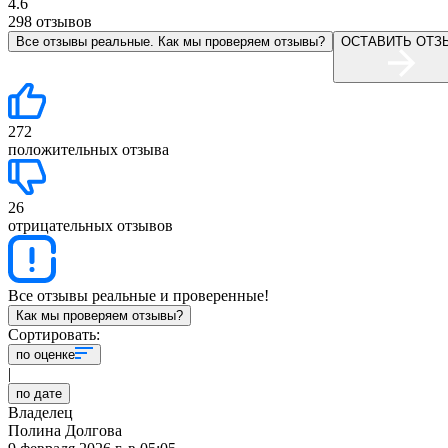
4.6
298
отзывов
Все отзывы реальные. Как мы проверяем отзывы?
ОСТАВИТЬ ОТЗ
272
положительных отзыва
26
отрицательных отзывов
Все отзывы реальные и проверенные!
Как мы проверяем отзывы?
Сортировать:
по оценке
|
по дате
Владелец
Полина Долгова