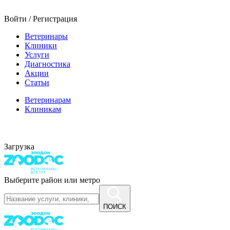
Войти / Регистрация
Ветеринары
Клиники
Услуги
Диагностика
Акции
Статьи
Ветеринарам
Клиникам
Загрузка
Выберите район или метро
ПОИСК