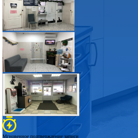
Мгновенное подтверждение записи