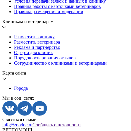
Условия передачи заявок и данных в клинику
Правила работы с карточками ветеринаров
Правила размещения и модерации
Клиникам и ветеринарам
Разместить клинику
Разместить ветеринара
Реклама и партнёрство
Оферта для клиник
Порядок оспаривания отзывов
Сотрудничество с клиниками и ветеринарами
Карта сайта
Города
Мы в соц. сетях
Связаться с нами
info@zoodoc.ru
Сообщить о неточности
ВЕТПОМОЩЬ