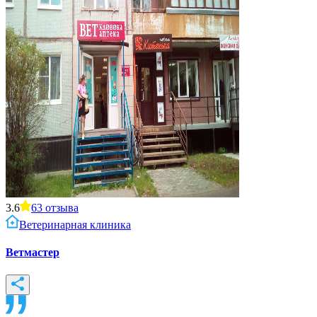
3.6
63
отзыва
Ветеринарная клиника
Ветмастер