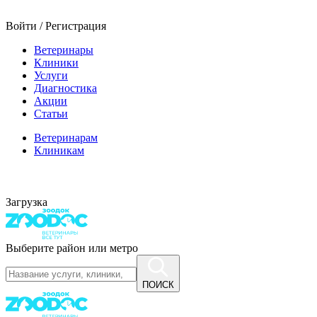
Войти / Регистрация
Ветеринары
Клиники
Услуги
Диагностика
Акции
Статьи
Ветеринарам
Клиникам
Загрузка
Выберите район или метро
ПОИСК