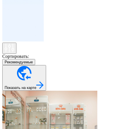
Сортировать:
Рекомендуемые
Показать на карте