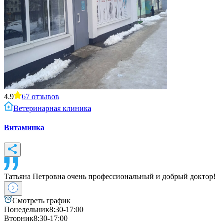
4.9
67
отзывов
Ветеринарная клиника
Витаминка
Татьяна Петровна очень профессиональный и добрый доктор!
Смотреть график
Понедельник
8:30-17:00
Вторник
8:30-17:00