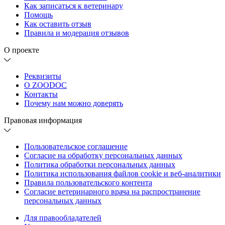
Как записаться к ветеринару
Помощь
Как оставить отзыв
Правила и модерация отзывов
О проекте
Реквизиты
О ZOODOC
Контакты
Почему нам можно доверять
Правовая информация
Пользовательское соглашение
Согласие на обработку персональных данных
Политика обработки персональных данных
Политика использования файлов cookie и веб-аналитики
Правила пользовательского контента
Согласие ветеринарного врача на распространение
персональных данных
Для правообладателей