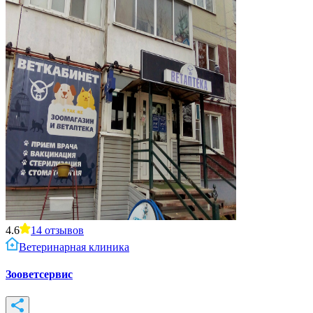
4.6
14
отзывов
Ветеринарная клиника
Зооветсервис