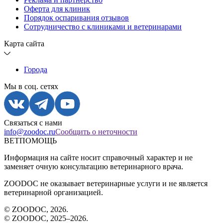
Оферта для клиник
Порядок оспаривания отзывов
Сотрудничество с клиниками и ветеринарами
Карта сайта
Города
Мы в соц. сетях
Связаться с нами
info@zoodoc.ru
Сообщить о неточности
ВЕТПОМОЩЬ
Информация на сайте носит справочный характер и не
заменяет очную консультацию ветеринарного врача.
ZOODOC не оказывает ветеринарные услуги и не является
ветеринарной организацией.
© ZOODOC,
2026
.
© ZOODOC, 2025–
2026
.