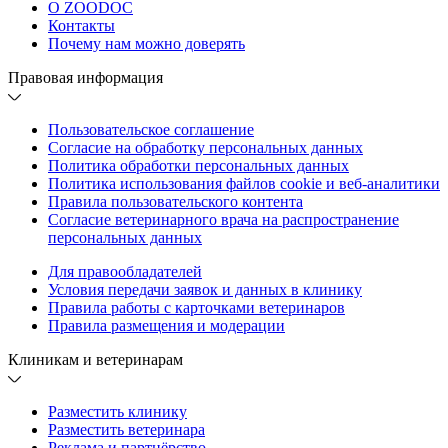
О ZOODOC
Контакты
Почему нам можно доверять
Правовая информация
Пользовательское соглашение
Согласие на обработку персональных данных
Политика обработки персональных данных
Политика использования файлов cookie и веб-аналитики
Правила пользовательского контента
Согласие ветеринарного врача на распространение
персональных данных
Для правообладателей
Условия передачи заявок и данных в клинику
Правила работы с карточками ветеринаров
Правила размещения и модерации
Клиникам и ветеринарам
Разместить клинику
Разместить ветеринара
Реклама и партнёрство