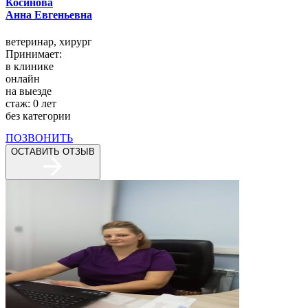
Косинова
Анна Евгеньевна
ветеринар,
хирург
Принимает:
в клинике
онлайн
на выезде
стаж:
0
лет
без категории
ПОЗВОНИТЬ
ОСТАВИТЬ ОТЗЫВ