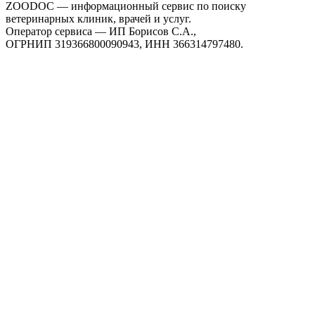
ZOODOC — информационный сервис по поиску
ветеринарных клиник, врачей и услуг.
Оператор сервиса — ИП Борисов С.А.,
ОГРНИП 319366800090943, ИНН 366314797480.