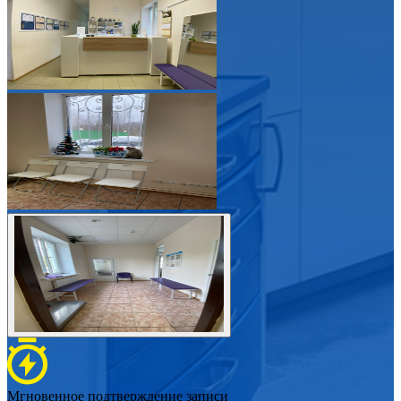
Мгновенное подтверждение записи