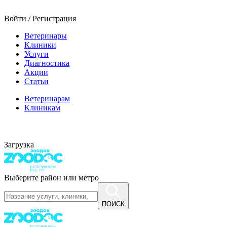
Войти / Регистрация
Ветеринары
Клиники
Услуги
Диагностика
Акции
Статьи
Ветеринарам
Клиникам
Загрузка
Выберите район или метро
ПОИСК