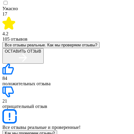
Ужасно
17
4.2
105
отзывов
Все отзывы реальные. Как мы проверяем отзывы?
ОСТАВИТЬ ОТЗЫВ
84
положительных отзыва
21
отрицательный отзыв
Все отзывы реальные и проверенные!
Как мы проверяем отзывы?