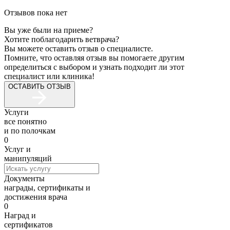
Отзывов пока нет
Вы уже были на приеме?
Хотите поблагодарить ветврача?
Вы можете оставить отзыв о специалисте.
Помните, что оставляя отзыв вы помогаете другим
определиться с выбором и узнать подходит ли этот
специалист или клиника!
ОСТАВИТЬ ОТЗЫВ
Услуги
все понятно
и по полочкам
0
Услуг и
манипуляций
Документы
награды, сертификаты и
достижения врача
0
Наград и
сертификатов