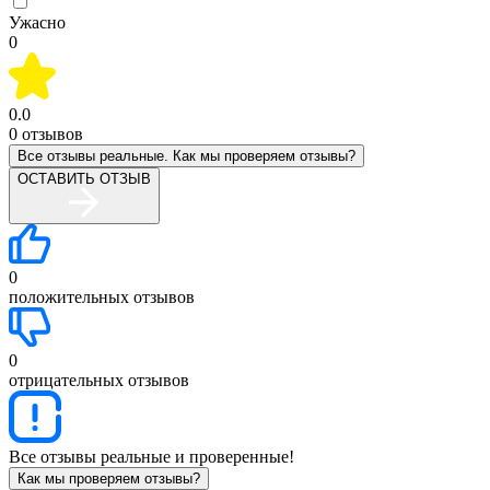
Ужасно
0
0.0
0
отзывов
Все отзывы реальные. Как мы проверяем отзывы?
ОСТАВИТЬ ОТЗЫВ
0
положительных отзывов
0
отрицательных отзывов
Все отзывы реальные и проверенные!
Как мы проверяем отзывы?