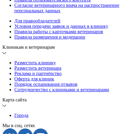
Согласие ветеринарного врача на распространение
персональных данных
Для правообладателей
Условия передачи заявок и данных в клинику
Правила работы с карточками ветеринаров
Правила размещения и модерации
Клиникам и ветеринарам
Разместить клинику
Разместить ветеринара
Реклама и партнёрство
Оферта для клиник
Порядок оспаривания отзывов
Сотрудничество с клиниками и ветеринарами
Карта сайта
Города
Мы в соц. сетях