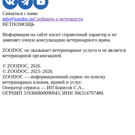
Связаться с нами
info@zoodoc.ru
Сообщить о неточности
ВЕТПОМОЩЬ
Информация на сайте носит справочный характер и не
заменяет очную консультацию ветеринарного врача.
ZOODOC не оказывает ветеринарные услуги и не является
ветеринарной организацией.
© ZOODOC,
2026
.
© ZOODOC, 2025–
2026
.
ZOODOC — информационный сервис по поиску
ветеринарных клиник, врачей и услуг.
Оператор сервиса — ИП Борисов С.А.,
ОГРНИП 319366800090943, ИНН 366314797480.