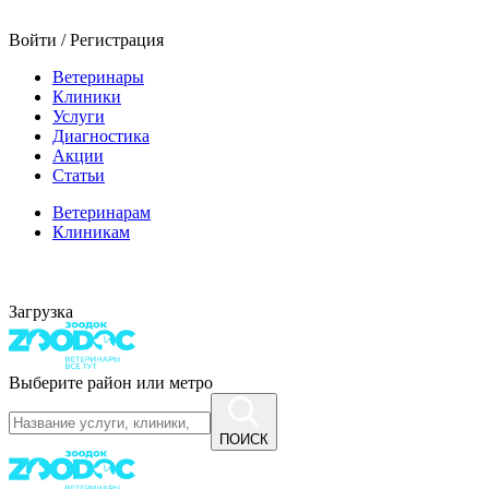
Войти / Регистрация
Ветеринары
Клиники
Услуги
Диагностика
Акции
Статьи
Ветеринарам
Клиникам
Загрузка
Выберите район или метро
ПОИСК