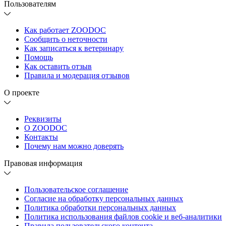
Пользователям
Как работает ZOODOC
Сообщить о неточности
Как записаться к ветеринару
Помощь
Как оставить отзыв
Правила и модерация отзывов
О проекте
Реквизиты
О ZOODOC
Контакты
Почему нам можно доверять
Правовая информация
Пользовательское соглашение
Согласие на обработку персональных данных
Политика обработки персональных данных
Политика использования файлов cookie и веб-аналитики
Правила пользовательского контента