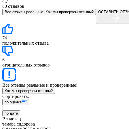
4.7
80
отзывов
Все отзывы реальные. Как мы проверяем отзывы?
ОСТАВИТЬ ОТЗ
74
положительных отзыва
6
отрицательных отзывов
Все отзывы реальные и проверенные!
Как мы проверяем отзывы?
Сортировать:
по оценке
|
по дате
Владелец
тамара сидорова