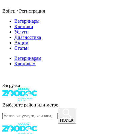
Войти / Регистрация
Ветеринары
Клиники
Услуги
Диагностика
Акции
Статьи
Ветеринарам
Клиникам
Загрузка
Выберите район или метро
ПОИСК