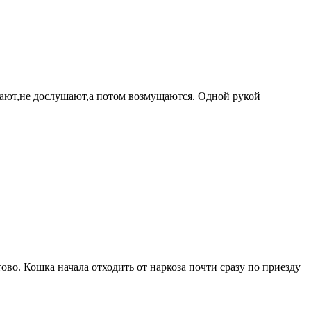
ивают,не дослушают,а потом возмущаются. Одной рукой
ово. Кошка начала отходить от наркоза почти сразу по приезду