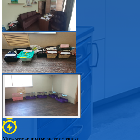
Мгновенное подтверждение записи