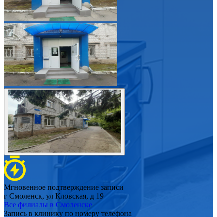
Мгновенное подтверждение записи
г Смоленск, ул Кловская, д 19
Все филиалы в
Смоленске
Запись в клинику по номеру телефона