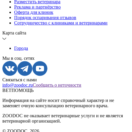
Разместить ветеринара
Реклама и партнёрство
Оферта для клиник
Порядок оспаривания отзывов
Сотрудничество с клиниками и ветеринарами
Карта сайта
Города
Мы в соц. сетях
Связаться с нами
info@zoodoc.ru
Сообщить о неточности
ВЕТПОМОЩЬ
Информация на сайте носит справочный характер и не
заменяет очную консультацию ветеринарного врача.
ZOODOC не оказывает ветеринарные услуги и не является
ветеринарной организацией.
© ZOODOC,
2026
.