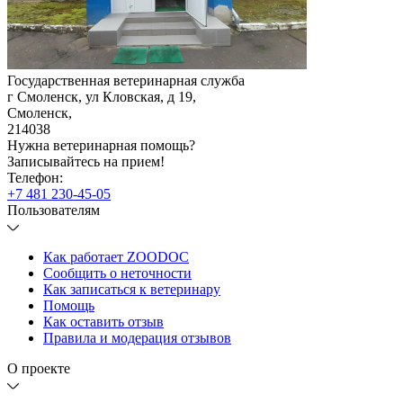
Государственная ветеринарная служба
г Смоленск, ул Кловская, д 19
,
Смоленск
,
214038
Нужна ветеринарная помощь?
Записывайтесь
на прием!
Телефон:
+7 481 230-45-05
Пользователям
Как работает ZOODOC
Сообщить о неточности
Как записаться к ветеринару
Помощь
Как оставить отзыв
Правила и модерация отзывов
О проекте