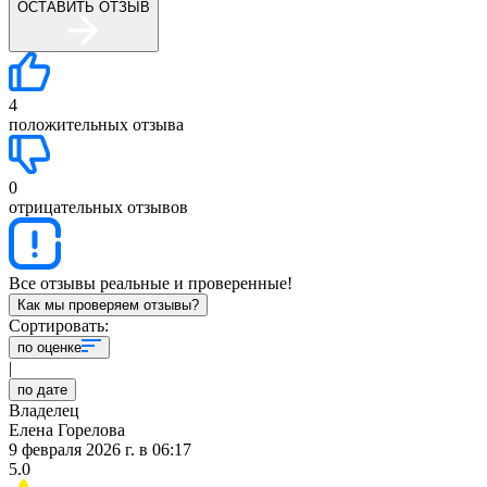
ОСТАВИТЬ ОТЗЫВ
4
положительных отзыва
0
отрицательных отзывов
Все отзывы реальные и проверенные!
Как мы проверяем отзывы?
Сортировать:
по оценке
|
по дате
Владелец
Елена Горелова
9 февраля 2026 г.
в
06:17
5.0