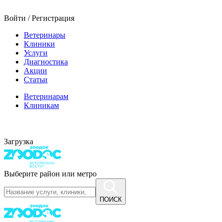
Войти / Регистрация
Ветеринары
Клиники
Услуги
Диагностика
Акции
Статьи
Ветеринарам
Клиникам
Загрузка
Выберите район или метро
ПОИСК