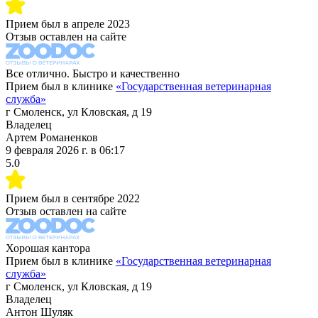
Прием был в
апреле 2023
Отзыв оставлен на сайте
Все отлично. Быстро и качественно
Прием был в клинике
«
Государственная ветеринарная
служба
»
г Смоленск, ул Кловская, д 19
Владелец
Артем Романенков
9 февраля 2026 г.
в
06:17
5.0
Прием был в
сентябре 2022
Отзыв оставлен на сайте
Хорошая кантора
Прием был в клинике
«
Государственная ветеринарная
служба
»
г Смоленск, ул Кловская, д 19
Владелец
Антон Шуляк