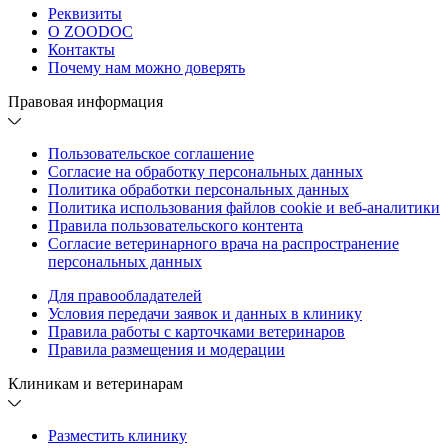
Реквизиты
О ZOODOC
Контакты
Почему нам можно доверять
Правовая информация
Пользовательское соглашение
Согласие на обработку персональных данных
Политика обработки персональных данных
Политика использования файлов cookie и веб-аналитики
Правила пользовательского контента
Согласие ветеринарного врача на распространение
персональных данных
Для правообладателей
Условия передачи заявок и данных в клинику
Правила работы с карточками ветеринаров
Правила размещения и модерации
Клиникам и ветеринарам
Разместить клинику