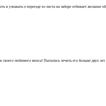
ь и узнавать о переезде из листа на заборе отбивает желание об
 своего любимого мопса! Пытались лечить его больше двух лет 