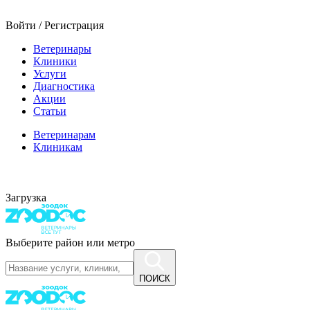
Войти / Регистрация
Ветеринары
Клиники
Услуги
Диагностика
Акции
Статьи
Ветеринарам
Клиникам
Загрузка
Выберите район или метро
ПОИСК