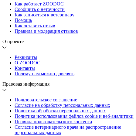
Как работает ZOODOC
Сообщить о неточности
Как записаться к ветеринару
Помощь
Как оставить отзыв
Правила и модерация отзывов
О проекте
Реквизиты
О ZOODOC
Контакты
Почему нам можно доверять
Правовая информация
Пользовательское соглашение
Согласие на обработку персональных данных
Политика обработки персональных данных
Политика использования файлов cookie и веб-аналитики
Правила пользовательского контента
Согласие ветеринарного врача на распространение
персональных данных