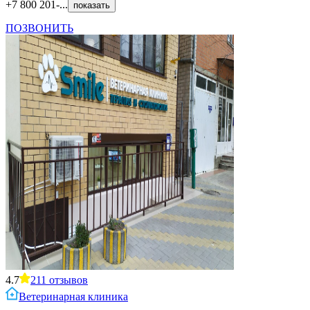
+7 800 201-...
показать
ПОЗВОНИТЬ
4.7
211
отзывов
Ветеринарная клиника