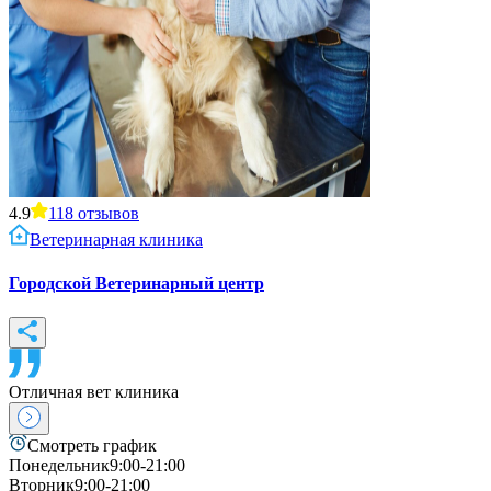
4.9
118
отзывов
Ветеринарная клиника
Городской Ветеринарный центр
Отличная вет клиника
Смотреть график
Понедельник
9:00-21:00
Вторник
9:00-21:00