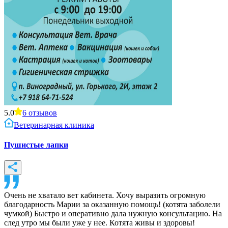
5.0
6
отзывов
Ветеринарная клиника
Пушистые лапки
Очень не хватало вет кабинета. Хочу выразить огромную
благодарность Марии за оказанную помощь! (котята заболели
чумкой) Быстро и оперативно дала нужную консультацию. На
след утро мы были уже у нее. Котята живы и здоровы!