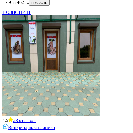
+7 918 462-...
показать
ПОЗВОНИТЬ
4.5
28
отзывов
Ветеринарная клиника