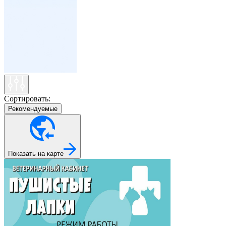
Сортировать:
Рекомендуемые
Показать на карте