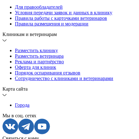
Для правообладателей
Условия передачи заявок и данных в клинику
Правила работы с карточками ветеринаров
Правила размещения и модерации
Клиникам и ветеринарам
Разместить клинику
Разместить ветеринара
Реклама и партнёрство
Оферта для клиник
Порядок оспаривания отзывов
Сотрудничество с клиниками и ветеринарами
Карта сайта
Города
Мы в соц. сетях
Связаться с нами