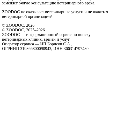
заменяет очную консультацию ветеринарного врача.
ZOODOC не оказывает ветеринарные услуги и не является
ветеринарной организацией.
© ZOODOC,
2026
.
© ZOODOC, 2025–
2026
.
ZOODOC — информационный сервис по поиску
ветеринарных клиник, врачей и услуг.
Оператор сервиса — ИП Борисов С.А.,
ОГРНИП 319366800090943, ИНН 366314797480.