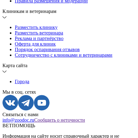
Правила размещения и модерации
Клиникам и ветеринарам
Разместить клинику
Разместить ветеринара
Реклама и партнёрство
Оферта для клиник
Порядок оспаривания отзывов
Сотрудничество с клиниками и ветеринарами
Карта сайта
Города
Мы в соц. сетях
Связаться с нами
info@zoodoc.ru
Сообщить о неточности
ВЕТПОМОЩЬ
Информация на сайте носит справочный характер и не