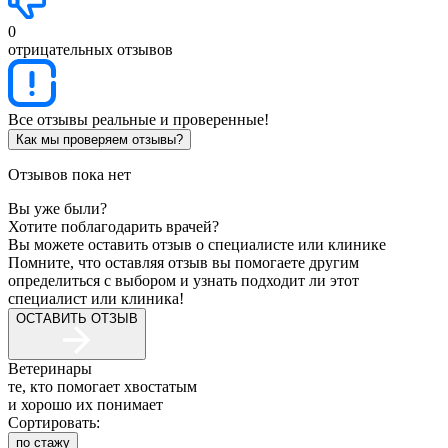
0
отрицательных отзывов
Все отзывы реальные и проверенные!
Как мы проверяем отзывы?
Отзывов пока нет
Вы уже были?
Хотите поблагодарить врачей?
Вы можете оставить отзыв о специалисте или клинике
Помните, что оставляя отзыв вы помогаете другим
определиться с выбором и узнать подходит ли этот
специалист или клиника!
ОСТАВИТЬ ОТЗЫВ
Ветеринары
те, кто помогает хвостатым
и хорошо их понимает
Сортировать:
по стажу