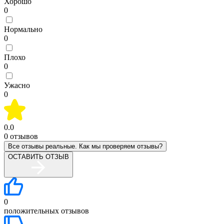
Хорошо
0
Нормально
0
Плохо
0
Ужасно
0
0.0
0
отзывов
Все отзывы реальные. Как мы проверяем отзывы?
ОСТАВИТЬ ОТЗЫВ
0
положительных отзывов