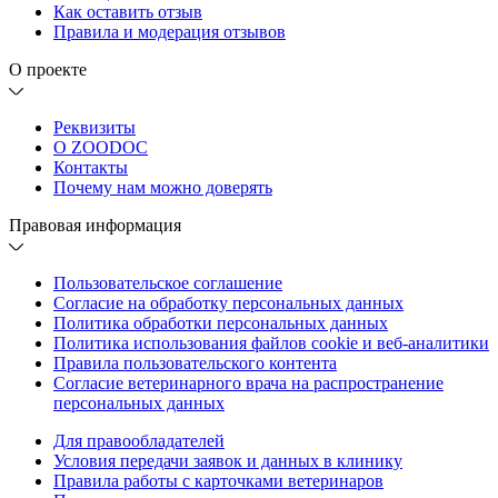
Как оставить отзыв
Правила и модерация отзывов
О проекте
Реквизиты
О ZOODOC
Контакты
Почему нам можно доверять
Правовая информация
Пользовательское соглашение
Согласие на обработку персональных данных
Политика обработки персональных данных
Политика использования файлов cookie и веб-аналитики
Правила пользовательского контента
Согласие ветеринарного врача на распространение
персональных данных
Для правообладателей
Условия передачи заявок и данных в клинику
Правила работы с карточками ветеринаров