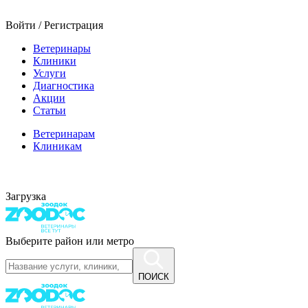
Войти / Регистрация
Ветеринары
Клиники
Услуги
Диагностика
Акции
Статьи
Ветеринарам
Клиникам
Загрузка
Выберите район или метро
ПОИСК