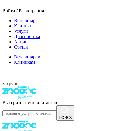
Войти / Регистрация
Ветеринары
Клиники
Услуги
Диагностика
Акции
Статьи
Ветеринарам
Клиникам
Загрузка
Выберите район или метро
ПОИСК