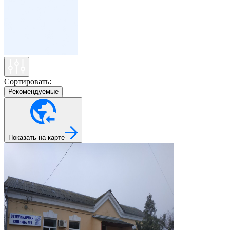
Сортировать:
Рекомендуемые
Показать на карте