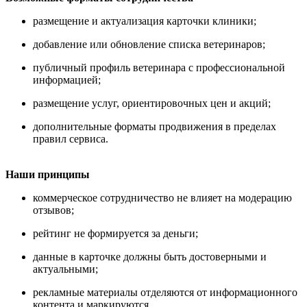
размещение и актуализация карточки клиники;
добавление или обновление списка ветеринаров;
публичный профиль ветеринара с профессиональной
информацией;
размещение услуг, ориентировочных цен и акций;
дополнительные форматы продвижения в пределах
правил сервиса.
Наши принципы
коммерческое сотрудничество не влияет на модерацию
отзывов;
рейтинг не формируется за деньги;
данные в карточке должны быть достоверными и
актуальными;
рекламные материалы отделяются от информационного
контента и маркируются.