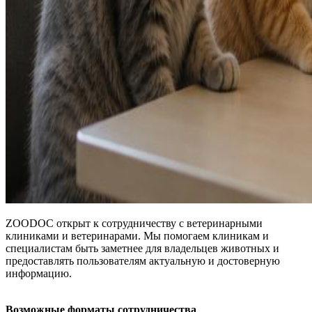
ZOODOC открыт к сотрудничеству с ветеринарными
клиниками и ветеринарами. Мы помогаем клиникам и
специалистам быть заметнее для владельцев животных и
предоставлять пользователям актуальную и достоверную
информацию.
Возможные форматы сотрудничества