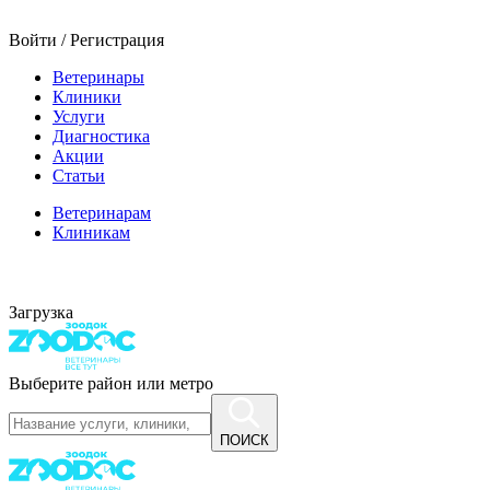
Войти / Регистрация
Ветеринары
Клиники
Услуги
Диагностика
Акции
Статьи
Ветеринарам
Клиникам
Загрузка
Выберите район или метро
ПОИСК