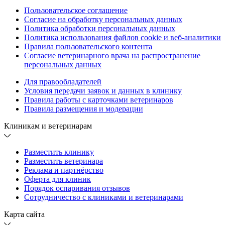
Пользовательское соглашение
Согласие на обработку персональных данных
Политика обработки персональных данных
Политика использования файлов cookie и веб-аналитики
Правила пользовательского контента
Согласие ветеринарного врача на распространение
персональных данных
Для правообладателей
Условия передачи заявок и данных в клинику
Правила работы с карточками ветеринаров
Правила размещения и модерации
Клиникам и ветеринарам
Разместить клинику
Разместить ветеринара
Реклама и партнёрство
Оферта для клиник
Порядок оспаривания отзывов
Сотрудничество с клиниками и ветеринарами
Карта сайта