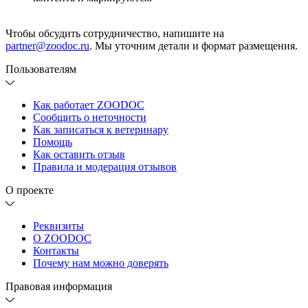
Чтобы обсудить сотрудничество, напишите на
partner@zoodoc.ru
. Мы уточним детали и формат размещения.
Пользователям
Как работает ZOODOC
Сообщить о неточности
Как записаться к ветеринару
Помощь
Как оставить отзыв
Правила и модерация отзывов
О проекте
Реквизиты
О ZOODOC
Контакты
Почему нам можно доверять
Правовая информация