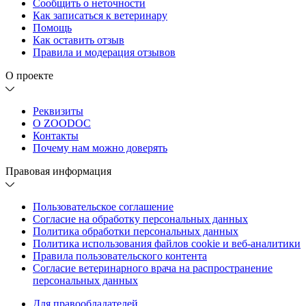
Сообщить о неточности
Как записаться к ветеринару
Помощь
Как оставить отзыв
Правила и модерация отзывов
О проекте
Реквизиты
О ZOODOC
Контакты
Почему нам можно доверять
Правовая информация
Пользовательское соглашение
Согласие на обработку персональных данных
Политика обработки персональных данных
Политика использования файлов cookie и веб-аналитики
Правила пользовательского контента
Согласие ветеринарного врача на распространение
персональных данных
Для правообладателей