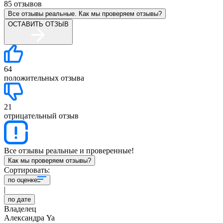
85
отзывов
Все отзывы реальные. Как мы проверяем отзывы?
ОСТАВИТЬ ОТЗЫВ
64
положительных отзыва
21
отрицательный отзыв
Все отзывы реальные и проверенные!
Как мы проверяем отзывы?
Сортировать:
по оценке
|
по дате
Владелец
Александра Ya