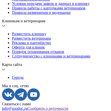
Условия передачи заявок и данных в клинику
Правила работы с карточками ветеринаров
Правила размещения и модерации
Клиникам и ветеринарам
Разместить клинику
Разместить ветеринара
Реклама и партнёрство
Оферта для клиник
Порядок оспаривания отзывов
Сотрудничество с клиниками и ветеринарами
Карта сайта
Города
Мы в соц. сетях
Связаться с нами
info@zoodoc.ru
Сообщить о неточности