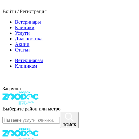
Войти / Регистрация
Ветеринары
Клиники
Услуги
Диагностика
Акции
Статьи
Ветеринарам
Клиникам
Загрузка
Выберите район или метро
ПОИСК