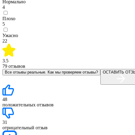
Нормально
4
Плохо
5
Ужасно
22
3.5
79
отзывов
Все отзывы реальные. Как мы проверяем отзывы?
ОСТАВИТЬ ОТЗ
48
положительных отзывов
31
отрицательный отзыв