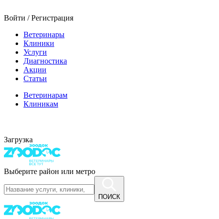
Войти / Регистрация
Ветеринары
Клиники
Услуги
Диагностика
Акции
Статьи
Ветеринарам
Клиникам
Загрузка
Выберите район или метро
ПОИСК