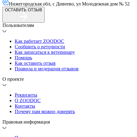
Нижегородская обл, с Дивеево, ул Молодежная дом № 52
ОСТАВИТЬ ОТЗЫВ
Пользователям
Как работает ZOODOC
Сообщить о неточности
Как записаться к ветеринару
Помощь
Как оставить отзыв
Правила и модерация отзывов
О проекте
Реквизиты
О ZOODOC
Контакты
Почему нам можно доверять
Правовая информация