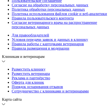
Пользовательское соглашение
Согласие на обработку персональных данных
Политика обработки персональных данных
Политика использования файлов cookie и веб-аналитики
Правила пользовательского контента
Согласие ветеринарного врача на распространение
персональных данных
Для правообладателей
Условия передачи заявок и данных в клинику
Правила работы с карточками ветеринаров
Правила размещения и модерации
Клиникам и ветеринарам
Разместить клинику
Разместить ветеринара
Реклама и партнёрство
Оферта для клиник
Порядок оспаривания отзывов
Сотрудничество с клиниками и ветеринарами
Карта сайта