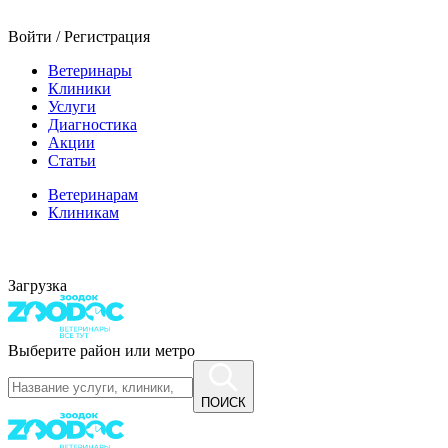
Войти / Регистрация
Ветеринары
Клиники
Услуги
Диагностика
Акции
Статьи
Ветеринарам
Клиникам
Загрузка
Выберите район или метро
ПОИСК