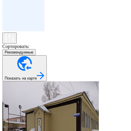
Сортировать:
Рекомендуемые
Показать на карте