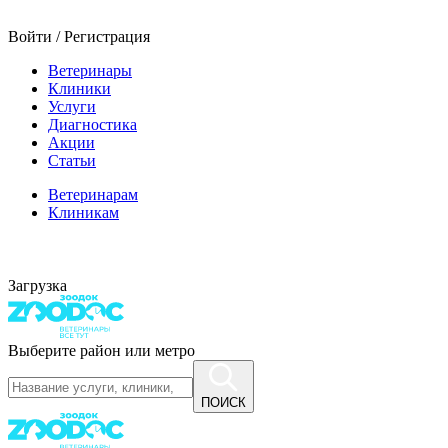
Войти / Регистрация
Ветеринары
Клиники
Услуги
Диагностика
Акции
Статьи
Ветеринарам
Клиникам
Загрузка
Выберите район или метро
ПОИСК