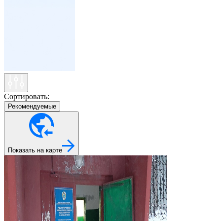
Сортировать:
Рекомендуемые
Показать на карте