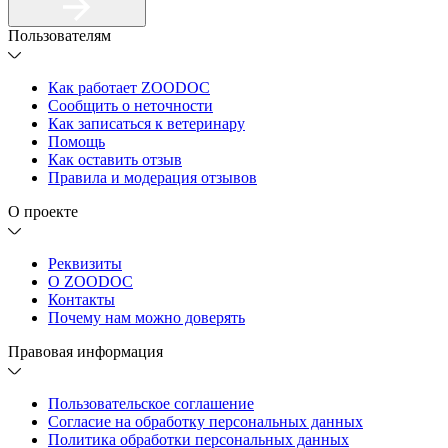
Пользователям
Как работает ZOODOC
Сообщить о неточности
Как записаться к ветеринару
Помощь
Как оставить отзыв
Правила и модерация отзывов
О проекте
Реквизиты
О ZOODOC
Контакты
Почему нам можно доверять
Правовая информация
Пользовательское соглашение
Согласие на обработку персональных данных
Политика обработки персональных данных