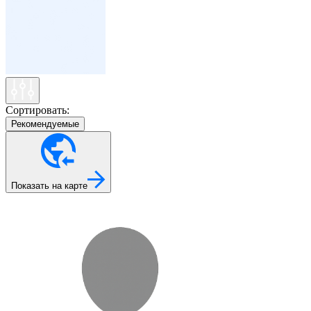
Сортировать:
Рекомендуемые
Показать на карте