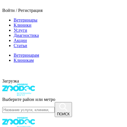
Войти / Регистрация
Ветеринары
Клиники
Услуги
Диагностика
Акции
Статьи
Ветеринарам
Клиникам
Загрузка
Выберите район или метро
ПОИСК