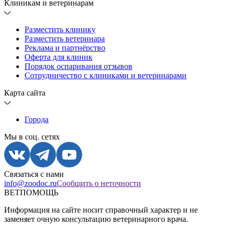
Клиникам и ветеринарам
Разместить клинику
Разместить ветеринара
Реклама и партнёрство
Оферта для клиник
Порядок оспаривания отзывов
Сотрудничество с клиниками и ветеринарами
Карта сайта
Города
Мы в соц. сетях
Связаться с нами
info@zoodoc.ru
Сообщить о неточности
ВЕТПОМОЩЬ
Информация на сайте носит справочный характер и не
заменяет очную консультацию ветеринарного врача.