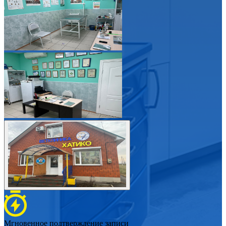
Мгновенное подтверждение записи