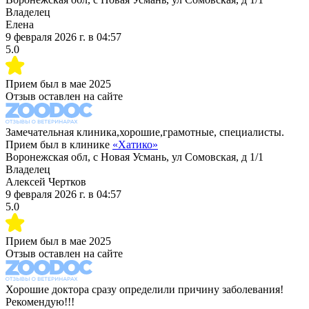
Владелец
Елена
9 февраля 2026 г.
в
04:57
5.0
Прием был в
мае 2025
Отзыв оставлен на сайте
Замечательная клиника,хорошие,грамотные, специалисты.
Прием был в клинике
«
Хатико
»
Воронежская обл, с Новая Усмань, ул Сомовская, д 1/1
Владелец
Алексей Чертков
9 февраля 2026 г.
в
04:57
5.0
Прием был в
мае 2025
Отзыв оставлен на сайте
Хорошие доктора сразу определили причину заболевания!
Рекомендую!!!