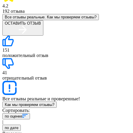
4.2
192
отзыва
Все отзывы реальные. Как мы проверяем отзывы?
ОСТАВИТЬ ОТЗЫВ
151
положительный отзыв
41
отрицательный отзыв
Все отзывы реальные и проверенные!
Как мы проверяем отзывы?
Сортировать:
по оценке
|
по дате