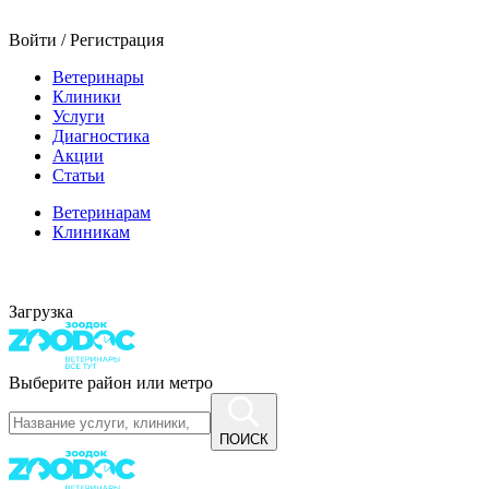
Войти / Регистрация
Ветеринары
Клиники
Услуги
Диагностика
Акции
Статьи
Ветеринарам
Клиникам
Загрузка
Выберите район или метро
ПОИСК