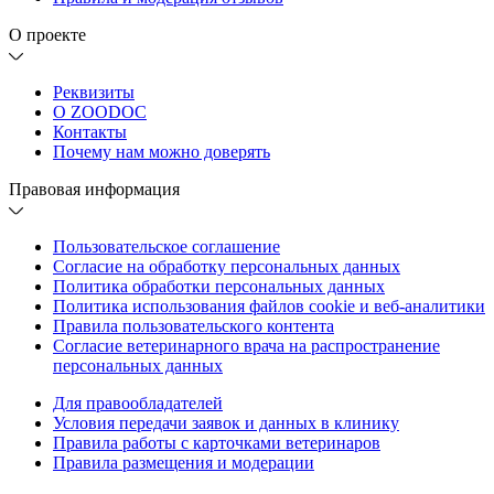
О проекте
Реквизиты
О ZOODOC
Контакты
Почему нам можно доверять
Правовая информация
Пользовательское соглашение
Согласие на обработку персональных данных
Политика обработки персональных данных
Политика использования файлов cookie и веб-аналитики
Правила пользовательского контента
Согласие ветеринарного врача на распространение
персональных данных
Для правообладателей
Условия передачи заявок и данных в клинику
Правила работы с карточками ветеринаров
Правила размещения и модерации