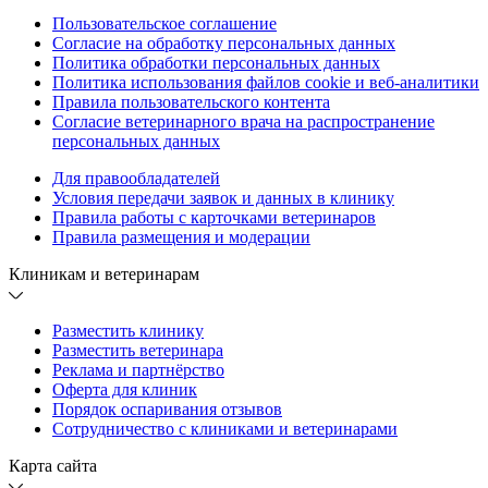
Пользовательское соглашение
Согласие на обработку персональных данных
Политика обработки персональных данных
Политика использования файлов cookie и веб-аналитики
Правила пользовательского контента
Согласие ветеринарного врача на распространение
персональных данных
Для правообладателей
Условия передачи заявок и данных в клинику
Правила работы с карточками ветеринаров
Правила размещения и модерации
Клиникам и ветеринарам
Разместить клинику
Разместить ветеринара
Реклама и партнёрство
Оферта для клиник
Порядок оспаривания отзывов
Сотрудничество с клиниками и ветеринарами
Карта сайта