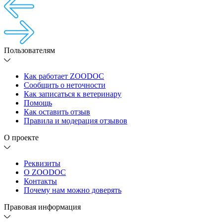
Пользователям
Как работает ZOODOC
Сообщить о неточности
Как записаться к ветеринару
Помощь
Как оставить отзыв
Правила и модерация отзывов
О проекте
Реквизиты
О ZOODOC
Контакты
Почему нам можно доверять
Правовая информация