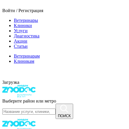
Войти / Регистрация
Ветеринары
Клиники
Услуги
Диагностика
Акции
Статьи
Ветеринарам
Клиникам
Загрузка
Выберите район или метро
ПОИСК