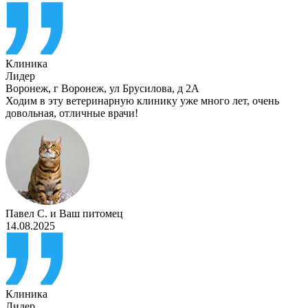
Клиника
Лидер
Воронеж
,
г Воронеж, ул Брусилова, д 2А
Ходим в эту ветеринарную клинику уже много лет, очень
довольная, отличные врачи!
Павел С.
и
Ваш питомец
14.08.2025
Клиника
Лидер