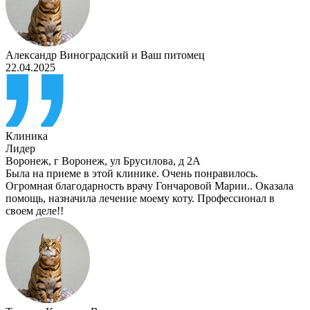
Александр Виноградский
и
Ваш питомец
22.04.2025
Клиника
Лидер
Воронеж
,
г Воронеж, ул Брусилова, д 2А
Была на приеме в этой клинике. Очень понравилось.
Огромная благодарность врачу Гончаровой Марии.. Оказала
помощь, назначила лечение моему коту. Профессионал в
своем деле!!