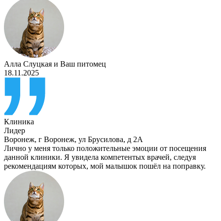
Алла Слуцкая
и
Ваш питомец
18.11.2025
Клиника
Лидер
Воронеж
,
г Воронеж, ул Брусилова, д 2А
Лично у меня только положительные эмоции от посещения
данной клиники. Я увидела компетентых врачей, следуя
рекомендациям которых, мой малышок пошёл на поправку.