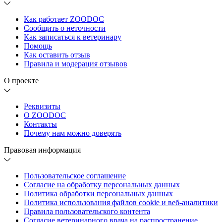
Как работает ZOODOC
Сообщить о неточности
Как записаться к ветеринару
Помощь
Как оставить отзыв
Правила и модерация отзывов
О проекте
Реквизиты
О ZOODOC
Контакты
Почему нам можно доверять
Правовая информация
Пользовательское соглашение
Согласие на обработку персональных данных
Политика обработки персональных данных
Политика использования файлов cookie и веб-аналитики
Правила пользовательского контента
Согласие ветеринарного врача на распространение