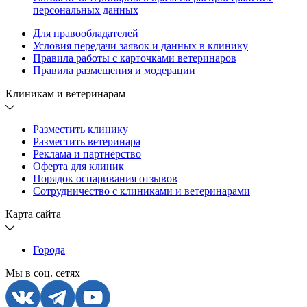
персональных данных
Для правообладателей
Условия передачи заявок и данных в клинику
Правила работы с карточками ветеринаров
Правила размещения и модерации
Клиникам и ветеринарам
Разместить клинику
Разместить ветеринара
Реклама и партнёрство
Оферта для клиник
Порядок оспаривания отзывов
Сотрудничество с клиниками и ветеринарами
Карта сайта
Города
Мы в соц. сетях