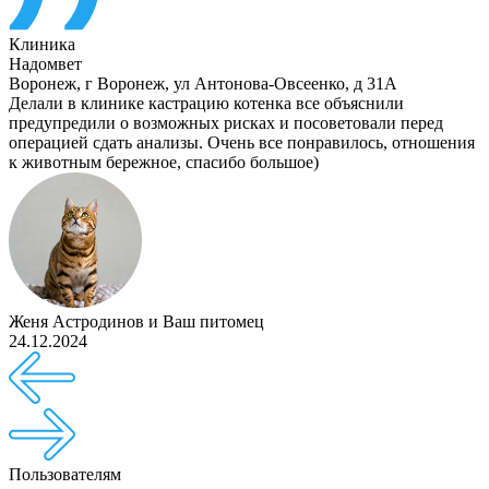
Клиника
Надомвет
Воронеж
,
г Воронеж, ул Антонова-Овсеенко, д 31А
Делали в клинике кастрацию котенка все объяснили
предупредили о возможных рисках и посоветовали перед
операцией сдать анализы. Очень все понравилось, отношения
к животным бережное, спасибо большое)
Женя Астродинов
и
Ваш питомец
24.12.2024
Пользователям