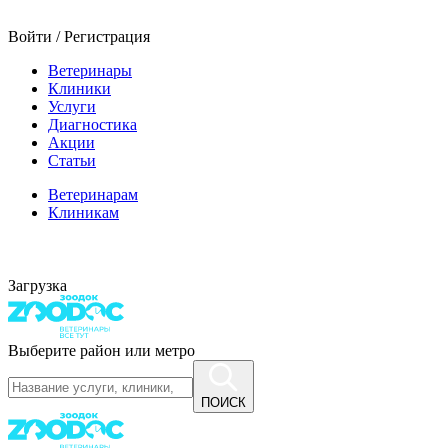
Войти / Регистрация
Ветеринары
Клиники
Услуги
Диагностика
Акции
Статьи
Ветеринарам
Клиникам
Загрузка
Выберите район или метро
ПОИСК