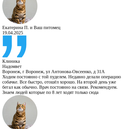
Екатерина П.
и
Ваш питомец
19.04.2025
Клиника
Надомвет
Воронеж
,
г Воронеж, ул Антонова-Овсеенко, д 31А
Ходим постоянно с той пуделем. Недавно делали операцию
собачке. Все быстро, отошёл хорошо. На второй день уже
бегал как обычно. Врач постоянно на связи. Рекомендуем.
Знаем людей которые по 8 лет ходят только сюда