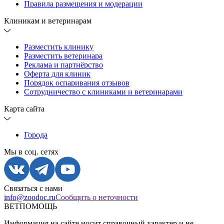
Правила размещения и модерации
Клиникам и ветеринарам
Разместить клинику
Разместить ветеринара
Реклама и партнёрство
Оферта для клиник
Порядок оспаривания отзывов
Сотрудничество с клиниками и ветеринарами
Карта сайта
Города
Мы в соц. сетях
Связаться с нами
info@zoodoc.ru
Сообщить о неточности
ВЕТПОМОЩЬ
Информация на сайте носит справочный характер и не