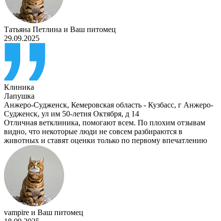
Татьяна Петлина
и
Ваш питомец
29.09.2025
Клиника
Лапушка
Анжеро-Судженск
,
Кемеровская область - Кузбасс, г Анжеро-
Судженск, ул им 50-летия Октября, д 14
Отличная ветклиника, помогают всем. По плохим отзывам
видно, что некоторые люди не совсем разбираются в
животных и ставят оценки только по первому впечатлению
vampire
и
Ваш питомец