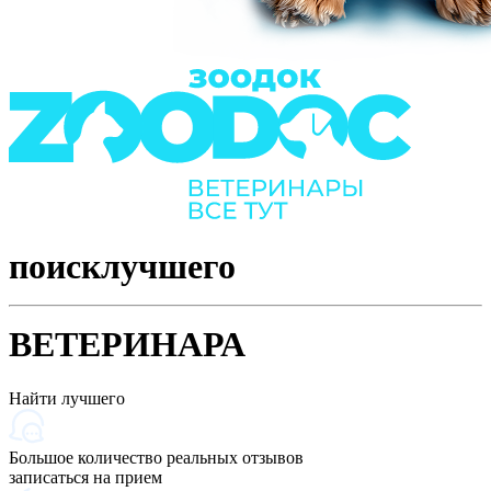
поиск
лучшего
ВЕТЕРИНАРА
Найти лучшего
Большое количество реальных отзывов
записаться на прием