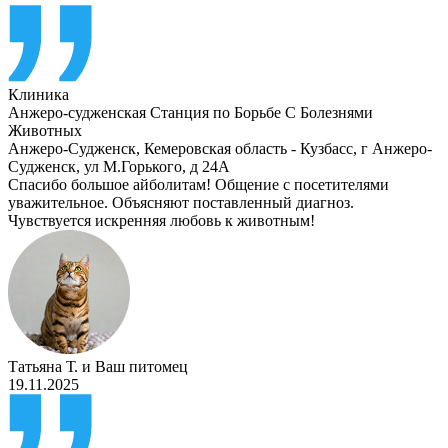
Клиника
Анжеро-судженская Станция по Борьбе С Болезнями
Животных
Анжеро-Судженск
,
Кемеровская область - Кузбасс, г Анжеро-
Судженск, ул М.Горького, д 24А
Спасибо большое айболитам! Общение с посетителями
уважительное. Объясняют поставленный диагноз.
Чувствуется искренняя любовь к животным!
Татьяна Т.
и
Ваш питомец
19.11.2025