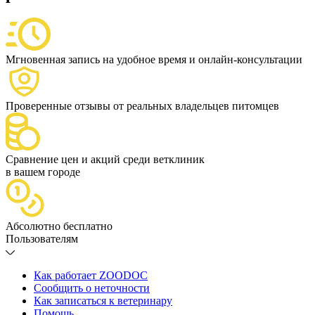
Мгновенная запись на удобное время и онлайн-консультации
Проверенные отзывы от реальных владельцев питомцев
Сравнение цен и акций среди ветклиник
в вашем городе
Абсолютно бесплатно
Пользователям
Как работает ZOODOC
Сообщить о неточности
Как записаться к ветеринару
Помощь