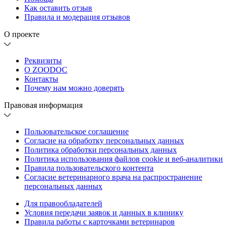
Как оставить отзыв
Правила и модерация отзывов
О проекте
Реквизиты
О ZOODOC
Контакты
Почему нам можно доверять
Правовая информация
Пользовательское соглашение
Согласие на обработку персональных данных
Политика обработки персональных данных
Политика использования файлов cookie и веб-аналитики
Правила пользовательского контента
Согласие ветеринарного врача на распространение
персональных данных
Для правообладателей
Условия передачи заявок и данных в клинику
Правила работы с карточками ветеринаров