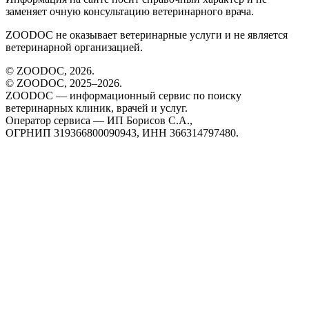
заменяет очную консультацию ветеринарного врача.
ZOODOC не оказывает ветеринарные услуги и не является
ветеринарной организацией.
© ZOODOC,
2026
.
© ZOODOC, 2025–
2026
.
ZOODOC — информационный сервис по поиску
ветеринарных клиник, врачей и услуг.
Оператор сервиса — ИП Борисов С.А.,
ОГРНИП 319366800090943, ИНН 366314797480.