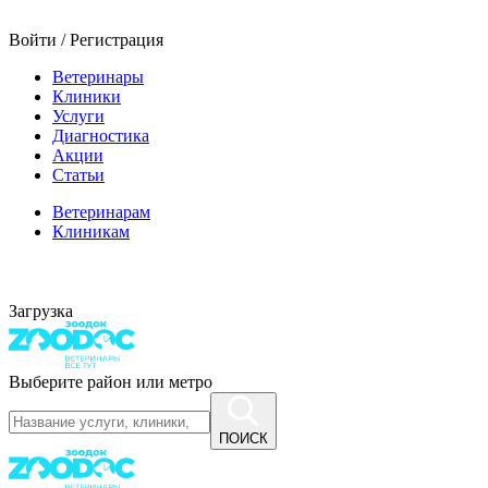
Войти / Регистрация
Ветеринары
Клиники
Услуги
Диагностика
Акции
Статьи
Ветеринарам
Клиникам
Загрузка
Выберите район или метро
ПОИСК