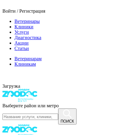
Войти / Регистрация
Ветеринары
Клиники
Услуги
Диагностика
Акции
Статьи
Ветеринарам
Клиникам
Загрузка
Выберите район или метро
ПОИСК