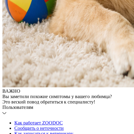
ВАЖНО
Вы заметили похожие симптомы у вашего любимца?
Это веский повод обратиться к специалисту!
Пользователям
Как работает ZOODOC
Сообщить о неточности
Как записаться к ветеринару