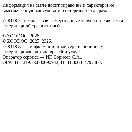
Информация на сайте носит справочный характер и не
заменяет очную консультацию ветеринарного врача.
ZOODOC не оказывает ветеринарные услуги и не является
ветеринарной организацией.
© ZOODOC,
2026
.
© ZOODOC, 2025–
2026
.
ZOODOC — информационный сервис по поиску
ветеринарных клиник, врачей и услуг.
Оператор сервиса — ИП Борисов С.А.,
ОГРНИП 319366800090943, ИНН 366314797480.