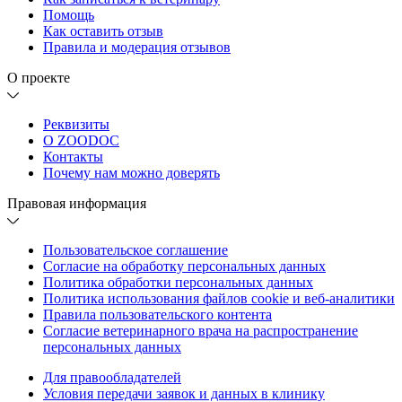
Помощь
Как оставить отзыв
Правила и модерация отзывов
О проекте
Реквизиты
О ZOODOC
Контакты
Почему нам можно доверять
Правовая информация
Пользовательское соглашение
Согласие на обработку персональных данных
Политика обработки персональных данных
Политика использования файлов cookie и веб-аналитики
Правила пользовательского контента
Согласие ветеринарного врача на распространение
персональных данных
Для правообладателей
Условия передачи заявок и данных в клинику