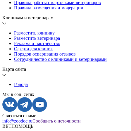
Правила работы с карточками ветеринаров
Правила размещения и модерации
Клиникам и ветеринарам
Разместить клинику
Разместить ветеринара
Реклама и партнёрство
Оферта для клиник
Порядок оспаривания отзывов
Сотрудничество с клиниками и ветеринарами
Карта сайта
Города
Мы в соц. сетях
Связаться с нами
info@zoodoc.ru
Сообщить о неточности
ВЕТПОМОЩЬ