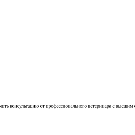
учить консультацию от профессионального ветеринара с высшим 