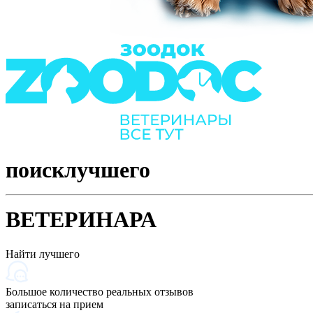
поиск
лучшего
ВЕТЕРИНАРА
Найти лучшего
Большое количество реальных отзывов
записаться на прием