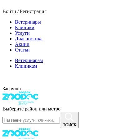
Войти / Регистрация
Ветеринары
Клиники
Услуги
Диагностика
Акции
Статьи
Ветеринарам
Клиникам
Загрузка
Выберите район или метро
ПОИСК