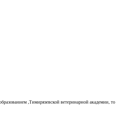
образованием ,Тимирязевской ветеринарной академии, то