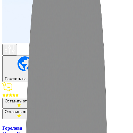
Показать на карте
Оставить отзыв
Оставить отзыв
Горелова