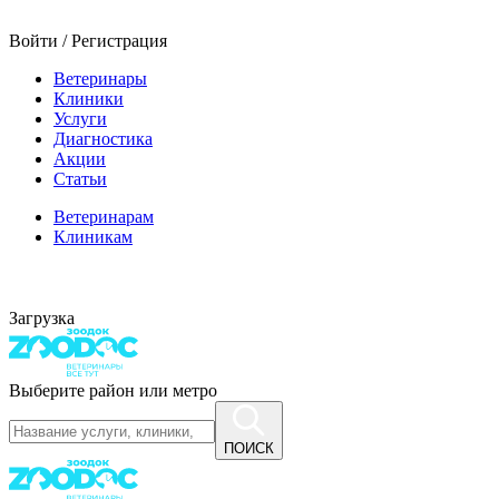
Войти / Регистрация
Ветеринары
Клиники
Услуги
Диагностика
Акции
Статьи
Ветеринарам
Клиникам
Загрузка
Выберите район или метро
ПОИСК