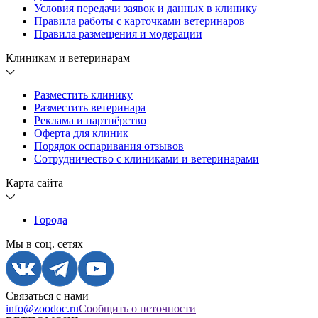
Условия передачи заявок и данных в клинику
Правила работы с карточками ветеринаров
Правила размещения и модерации
Клиникам и ветеринарам
Разместить клинику
Разместить ветеринара
Реклама и партнёрство
Оферта для клиник
Порядок оспаривания отзывов
Сотрудничество с клиниками и ветеринарами
Карта сайта
Города
Мы в соц. сетях
Связаться с нами
info@zoodoc.ru
Сообщить о неточности