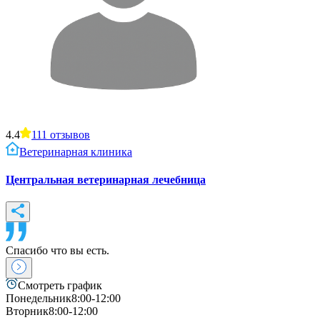
4.4
111
отзывов
Ветеринарная клиника
Центральная ветеринарная лечебница
Спасибо что вы есть.
Смотреть график
Понедельник
8:00-12:00
Вторник
8:00-12:00