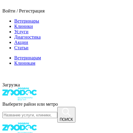
Войти / Регистрация
Ветеринары
Клиники
Услуги
Диагностика
Акции
Статьи
Ветеринарам
Клиникам
Загрузка
Выберите район или метро
ПОИСК