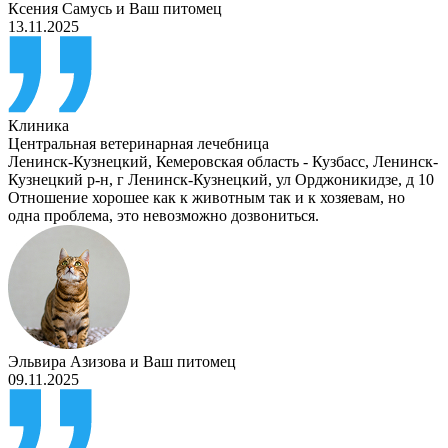
Ксения Самусь
и
Ваш питомец
13.11.2025
Клиника
Центральная ветеринарная лечебница
Ленинск-Кузнецкий
,
Кемеровская область - Кузбасс, Ленинск-
Кузнецкий р-н, г Ленинск-Кузнецкий, ул Орджоникидзе, д 10
Отношение хорошее как к животным так и к хозяевам, но
одна проблема, это невозможно дозвониться.
Эльвира Азизова
и
Ваш питомец
09.11.2025