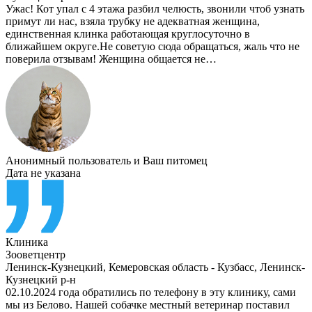
Ужас! Кот упал с 4 этажа разбил челюсть, звонили чтоб узнать
примут ли нас, взяла трубку не адекватная женщина,
единственная клинка работающая круглосуточно в
ближайшем округе.Не советую сюда обращаться, жаль что не
поверила отзывам! Женщина общается не…
Анонимный пользователь
и
Ваш питомец
Дата не указана
Клиника
Зооветцентр
Ленинск-Кузнецкий
,
Кемеровская область - Кузбасс, Ленинск-
Кузнецкий р-н
02.10.2024 года обратились по телефону в эту клинику, сами
мы из Белово. Нашей собачке местный ветеринар поставил