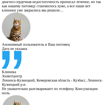
диагноз сердечная недостаточность прописал лечение, но так
как нашему питомцу становилось хуже, а все наши вет
клиники уже закрылись мы решили…
Анонимный пользователь
и
Ваш питомец
Дата не указана
Клиника
Зооветцентр
Ленинск-Кузнецкий
,
Кемеровская область - Кузбасс, Ленинск-
Кузнецкий р-н
Не уважительно разговаривают по телефону. Консультации
ноль.