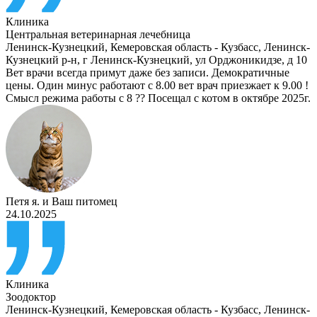
Клиника
Центральная ветеринарная лечебница
Ленинск-Кузнецкий
,
Кемеровская область - Кузбасс, Ленинск-
Кузнецкий р-н, г Ленинск-Кузнецкий, ул Орджоникидзе, д 10
Вет врачи всегда примут даже без записи. Демократичные
цены. Один минус работают с 8.00 вет врач приезжает к 9.00 !
Смысл режима работы с 8 ?? Посещал с котом в октябре 2025г.
Петя я.
и
Ваш питомец
24.10.2025
Клиника
Зоодоктор
Ленинск-Кузнецкий
,
Кемеровская область - Кузбасс, Ленинск-