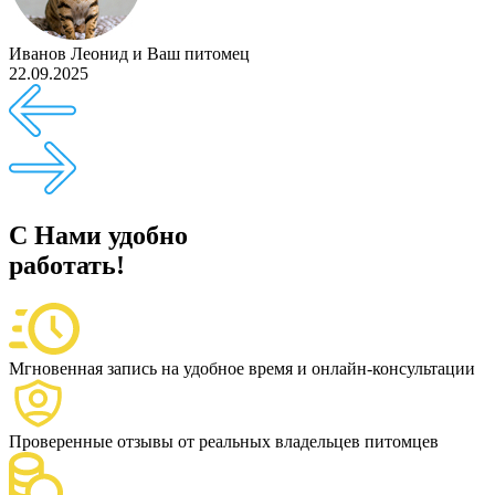
Иванов Леонид
и
Ваш питомец
22.09.2025
С Нами удобно
работать!
Мгновенная запись на удобное время и онлайн-консультации
Проверенные отзывы от реальных владельцев питомцев