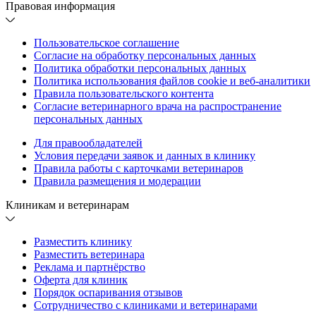
Правовая информация
Пользовательское соглашение
Согласие на обработку персональных данных
Политика обработки персональных данных
Политика использования файлов cookie и веб-аналитики
Правила пользовательского контента
Согласие ветеринарного врача на распространение
персональных данных
Для правообладателей
Условия передачи заявок и данных в клинику
Правила работы с карточками ветеринаров
Правила размещения и модерации
Клиникам и ветеринарам
Разместить клинику
Разместить ветеринара
Реклама и партнёрство
Оферта для клиник
Порядок оспаривания отзывов
Сотрудничество с клиниками и ветеринарами