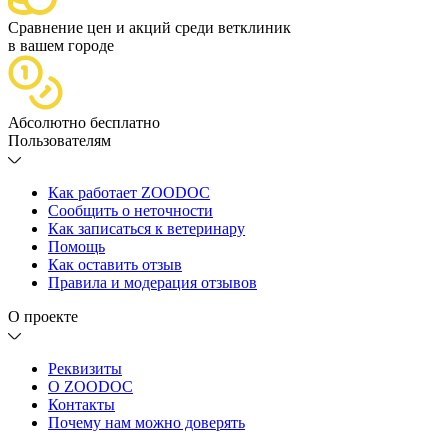
Сравнение цен и акций среди ветклиник
в вашем городе
Абсолютно бесплатно
Пользователям
Как работает ZOODOC
Сообщить о неточности
Как записаться к ветеринару
Помощь
Как оставить отзыв
Правила и модерация отзывов
О проекте
Реквизиты
О ZOODOC
Контакты
Почему нам можно доверять