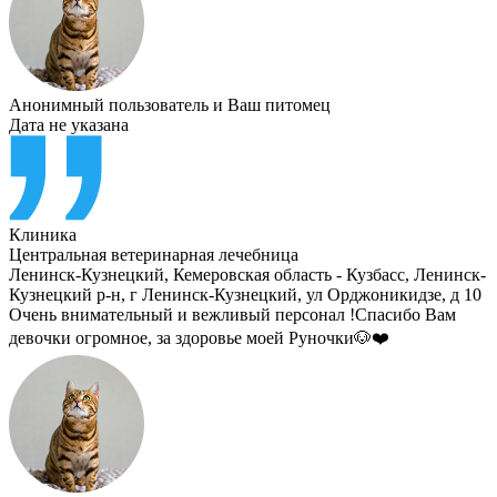
Анонимный пользователь
и
Ваш питомец
Дата не указана
Клиника
Центральная ветеринарная лечебница
Ленинск-Кузнецкий
,
Кемеровская область - Кузбасс, Ленинск-
Кузнецкий р-н, г Ленинск-Кузнецкий, ул Орджоникидзе, д 10
Очень внимательный и вежливый персонал !Спасибо Вам
девочки огромное, за здоровье моей Руночки🐶❤️