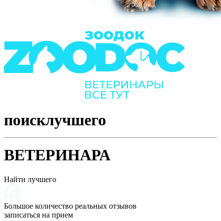
поиск
лучшего
ВЕТЕРИНАРА
Найти лучшего
Большое количество реальных отзывов
записаться на прием