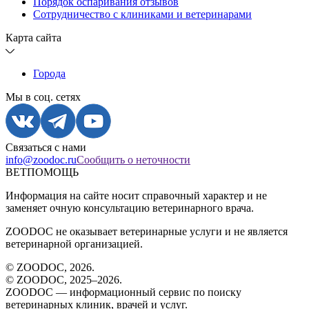
Порядок оспаривания отзывов
Сотрудничество с клиниками и ветеринарами
Карта сайта
Города
Мы в соц. сетях
Связаться с нами
info@zoodoc.ru
Сообщить о неточности
ВЕТПОМОЩЬ
Информация на сайте носит справочный характер и не
заменяет очную консультацию ветеринарного врача.
ZOODOC не оказывает ветеринарные услуги и не является
ветеринарной организацией.
© ZOODOC,
2026
.
© ZOODOC, 2025–
2026
.
ZOODOC — информационный сервис по поиску
ветеринарных клиник, врачей и услуг.