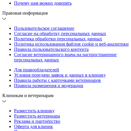
Почему нам можно доверять
Правовая информация
Пользовательское соглашение
Согласие на обработку персональных данных
Политика обработки персональных данных
Политика использования файлов cookie и веб-аналитики
Правила пользовательского контента
Согласие ветеринарного врача на распространение
персональных данных
Для правообладателей
Условия передачи заявок и данных в клинику
Правила работы с карточками ветеринаров
Правила размещения и модерации
Клиникам и ветеринарам
Разместить клинику
Разместить ветеринара
Реклама и партнёрство
Оферта для клиник