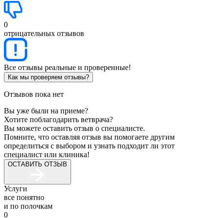
0
отрицательных отзывов
Все отзывы реальные и проверенные!
Как мы проверяем отзывы?
Отзывов пока нет
Вы уже были на приеме?
Хотите поблагодарить ветврача?
Вы можете оставить отзыв о специалисте.
Помните, что оставляя отзыв вы помогаете другим
определиться с выбором и узнать подходит ли этот
специалист или клиника!
ОСТАВИТЬ ОТЗЫВ
Услуги
все понятно
и по полочкам
0