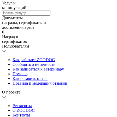
Услуг и
манипуляций
Документы
награды, сертификаты и
достижения врача
0
Наград и
сертификатов
Пользователям
Как работает ZOODOC
Сообщить о неточности
Как записаться к ветеринару
Помощь
Как оставить отзыв
Правила и модерация отзывов
О проекте
Реквизиты
О ZOODOC
Контакты