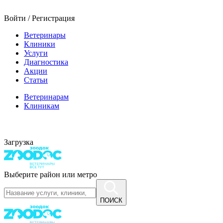
Войти / Регистрация
Ветеринары
Клиники
Услуги
Диагностика
Акции
Статьи
Ветеринарам
Клиникам
Загрузка
Выберите район или метро
ПОИСК