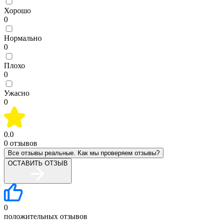
Хорошо
0
Нормально
0
Плохо
0
Ужасно
0
0.0
0
отзывов
Все отзывы реальные. Как мы проверяем отзывы?
ОСТАВИТЬ ОТЗЫВ
0
положительных отзывов