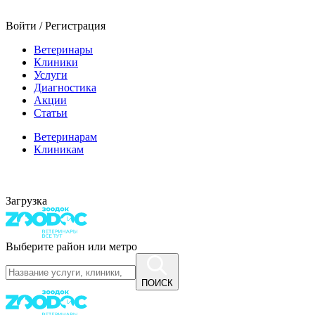
Войти / Регистрация
Ветеринары
Клиники
Услуги
Диагностика
Акции
Статьи
Ветеринарам
Клиникам
Загрузка
Выберите район или метро
ПОИСК