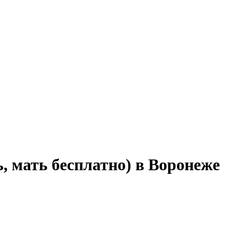
, мать бесплатно) в Воронеже