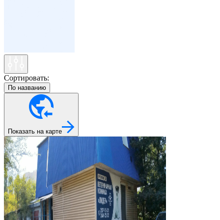
Сортировать:
По названию
Показать на карте