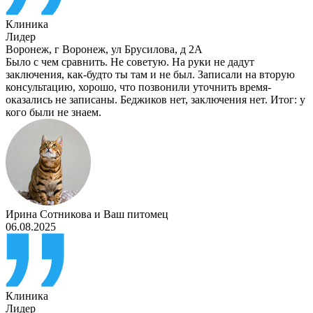
Клиника
Лидер
Воронеж
,
г Воронеж, ул Брусилова, д 2А
Было с чем сравнить. Не советую. На руки не дадут
заключения, как-будто ты там и не был. Записали на вторую
консультацию, хорошо, что позвонили уточнить время-
оказались не записаны. Беджиков нет, заключения нет. Итог: у
кого были не знаем.
Ирина Сотникова
и
Ваш питомец
06.08.2025
Клиника
Лидер