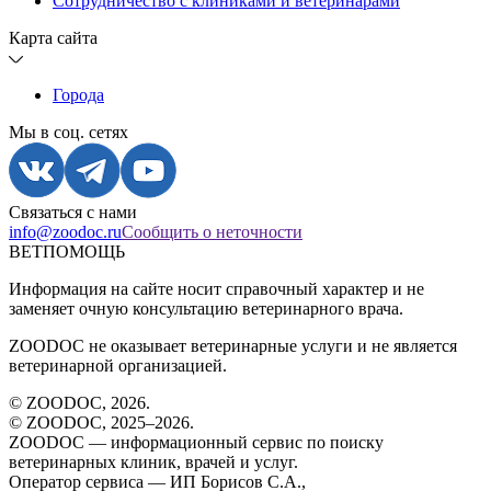
Сотрудничество с клиниками и ветеринарами
Карта сайта
Города
Мы в соц. сетях
Связаться с нами
info@zoodoc.ru
Сообщить о неточности
ВЕТПОМОЩЬ
Информация на сайте носит справочный характер и не
заменяет очную консультацию ветеринарного врача.
ZOODOC не оказывает ветеринарные услуги и не является
ветеринарной организацией.
© ZOODOC,
2026
.
© ZOODOC, 2025–
2026
.
ZOODOC — информационный сервис по поиску
ветеринарных клиник, врачей и услуг.
Оператор сервиса — ИП Борисов С.А.,