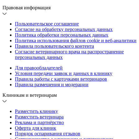
Правовая информация
Пользовательское соглашение
Согласие на обработку персональных данных
Политика обработки персональных данных
Политика использования файлов cookie и веб-аналитики
Правила пользовательского контента
Согласие ветеринарного врача на распространение
персональных данных
Для правообладателей
Условия передачи заявок и данных в клинику
Правила работы с карточками ветеринаров
Правила размещения и модерации
Клиникам и ветеринарам
Разместить клинику
Разместить ветеринара
Реклама и партнёрство
Оферта для клиник
Порядок оспаривания отзывов