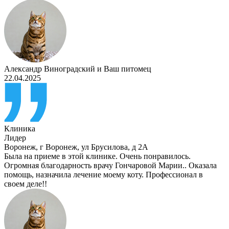
Александр Виноградский
и
Ваш питомец
22.04.2025
Клиника
Лидер
Воронеж
,
г Воронеж, ул Брусилова, д 2А
Была на приеме в этой клинике. Очень понравилось.
Огромная благодарность врачу Гончаровой Марии.. Оказала
помощь, назначила лечение моему коту. Профессионал в
своем деле!!