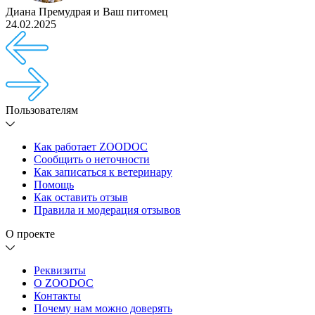
Диана Премудрая
и
Ваш питомец
24.02.2025
Пользователям
Как работает ZOODOC
Сообщить о неточности
Как записаться к ветеринару
Помощь
Как оставить отзыв
Правила и модерация отзывов
О проекте
Реквизиты
О ZOODOC
Контакты
Почему нам можно доверять