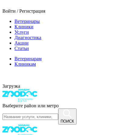
Войти / Регистрация
Ветеринары
Клиники
Услуги
Диагностика
Акции
Статьи
Ветеринарам
Клиникам
Загрузка
Выберите район или метро
ПОИСК