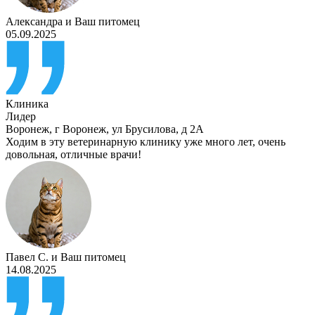
Александра
и
Ваш питомец
05.09.2025
Клиника
Лидер
Воронеж
,
г Воронеж, ул Брусилова, д 2А
Ходим в эту ветеринарную клинику уже много лет, очень
довольная, отличные врачи!
Павел С.
и
Ваш питомец
14.08.2025