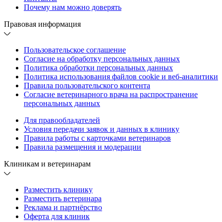
Почему нам можно доверять
Правовая информация
Пользовательское соглашение
Согласие на обработку персональных данных
Политика обработки персональных данных
Политика использования файлов cookie и веб-аналитики
Правила пользовательского контента
Согласие ветеринарного врача на распространение
персональных данных
Для правообладателей
Условия передачи заявок и данных в клинику
Правила работы с карточками ветеринаров
Правила размещения и модерации
Клиникам и ветеринарам
Разместить клинику
Разместить ветеринара
Реклама и партнёрство
Оферта для клиник