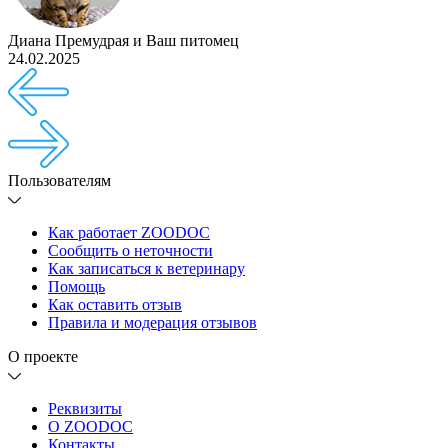
Диана Премудрая
и
Ваш питомец
24.02.2025
Пользователям
Как работает ZOODOC
Сообщить о неточности
Как записаться к ветеринару
Помощь
Как оставить отзыв
Правила и модерация отзывов
О проекте
Реквизиты
О ZOODOC
Контакты