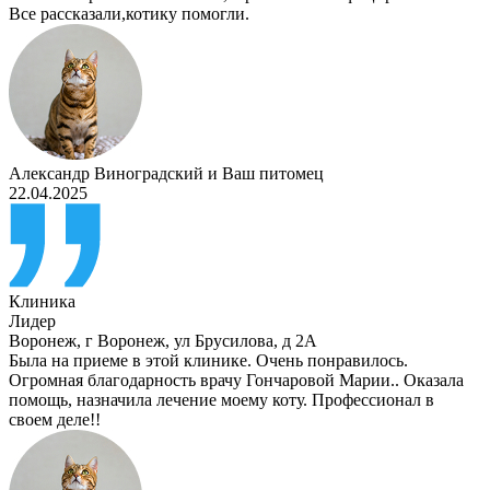
Все рассказали,котику помогли.
Александр Виноградский
и
Ваш питомец
22.04.2025
Клиника
Лидер
Воронеж
,
г Воронеж, ул Брусилова, д 2А
Была на приеме в этой клинике. Очень понравилось.
Огромная благодарность врачу Гончаровой Марии.. Оказала
помощь, назначила лечение моему коту. Профессионал в
своем деле!!