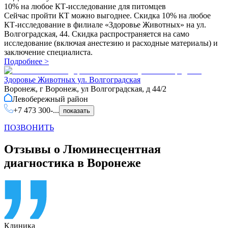
10% на любое КТ-исследование для питомцев
Сейчас пройти КТ можно выгоднее. Скидка 10% на любое
КТ-исследование в филиале «Здоровье Животных» на ул.
Волгоградская, 44. Скидка распространяется на само
исследование (включая анестезию и расходные материалы) и
заключение специалиста.
Подробнее
>
Здоровье Животных ул. Волгоградская
Воронеж, г Воронеж, ул Волгоградская, д 44/2
Левобережный
район
+7 473 300-...
показать
ПОЗВОНИТЬ
Отзывы о Люминесцентная
диагностика в Воронеже
Клиника