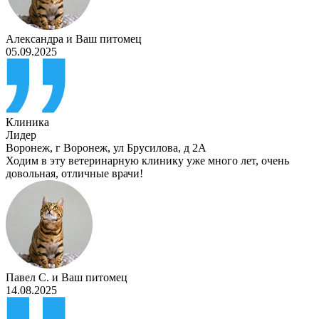
Александра
и
Ваш питомец
05.09.2025
Клиника
Лидер
Воронеж
,
г Воронеж, ул Брусилова, д 2А
Ходим в эту ветеринарную клинику уже много лет, очень
довольная, отличные врачи!
Павел С.
и
Ваш питомец
14.08.2025