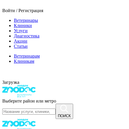
Войти / Регистрация
Ветеринары
Клиники
Услуги
Диагностика
Акции
Статьи
Ветеринарам
Клиникам
Загрузка
Выберите район или метро
ПОИСК