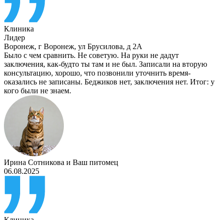
Клиника
Лидер
Воронеж
,
г Воронеж, ул Брусилова, д 2А
Было с чем сравнить. Не советую. На руки не дадут
заключения, как-будто ты там и не был. Записали на вторую
консультацию, хорошо, что позвонили уточнить время-
оказались не записаны. Беджиков нет, заключения нет. Итог: у
кого были не знаем.
Ирина Сотникова
и
Ваш питомец
06.08.2025
Клиника