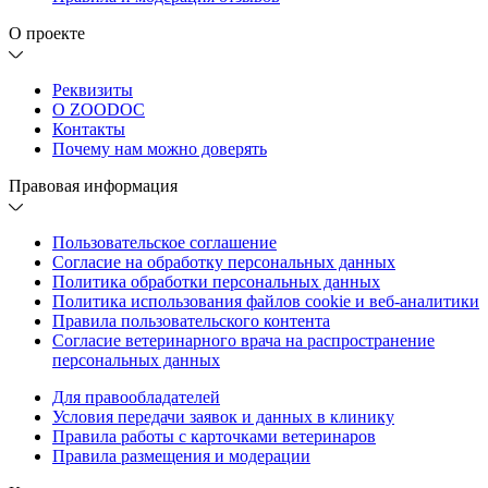
О проекте
Реквизиты
О ZOODOC
Контакты
Почему нам можно доверять
Правовая информация
Пользовательское соглашение
Согласие на обработку персональных данных
Политика обработки персональных данных
Политика использования файлов cookie и веб-аналитики
Правила пользовательского контента
Согласие ветеринарного врача на распространение
персональных данных
Для правообладателей
Условия передачи заявок и данных в клинику
Правила работы с карточками ветеринаров
Правила размещения и модерации