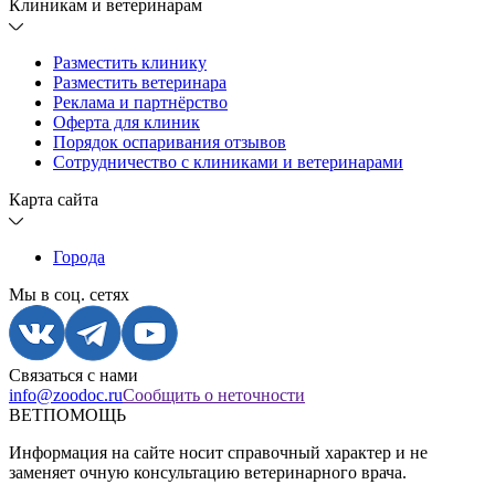
Клиникам и ветеринарам
Разместить клинику
Разместить ветеринара
Реклама и партнёрство
Оферта для клиник
Порядок оспаривания отзывов
Сотрудничество с клиниками и ветеринарами
Карта сайта
Города
Мы в соц. сетях
Связаться с нами
info@zoodoc.ru
Сообщить о неточности
ВЕТПОМОЩЬ
Информация на сайте носит справочный характер и не
заменяет очную консультацию ветеринарного врача.