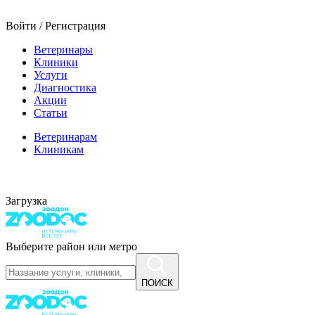
Войти / Регистрация
Ветеринары
Клиники
Услуги
Диагностика
Акции
Статьи
Ветеринарам
Клиникам
Загрузка
Выберите район или метро
ПОИСК