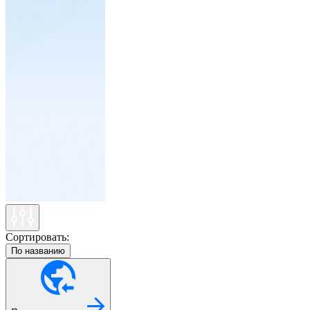
Сортировать:
По названию