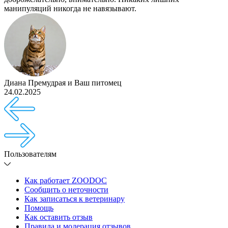
манипуляций никогда не навязывают.
Диана Премудрая
и
Ваш питомец
24.02.2025
Пользователям
Как работает ZOODOC
Сообщить о неточности
Как записаться к ветеринару
Помощь
Как оставить отзыв
Правила и модерация отзывов