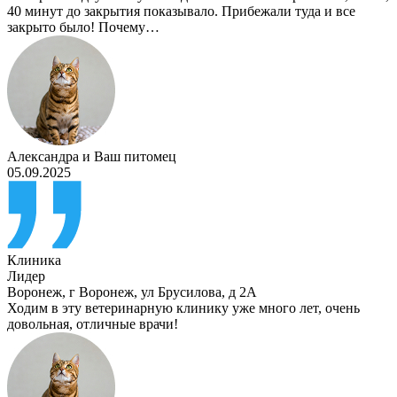
40 минут до закрытия показывало. Прибежали туда и все
закрыто было! Почему…
Александра
и
Ваш питомец
05.09.2025
Клиника
Лидер
Воронеж
,
г Воронеж, ул Брусилова, д 2А
Ходим в эту ветеринарную клинику уже много лет, очень
довольная, отличные врачи!