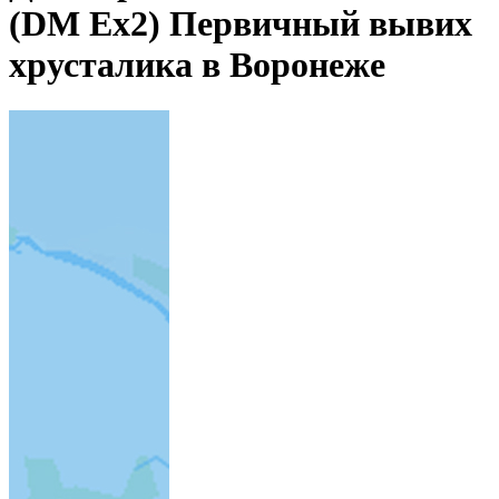
(DM Ex2) Первичный вывих
хрусталика в Воронеже