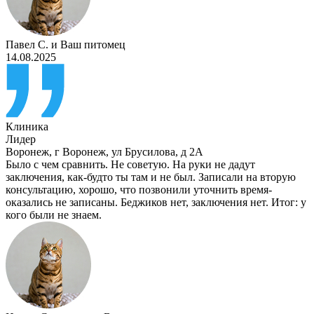
Павел С.
и
Ваш питомец
14.08.2025
Клиника
Лидер
Воронеж
,
г Воронеж, ул Брусилова, д 2А
Было с чем сравнить. Не советую. На руки не дадут
заключения, как-будто ты там и не был. Записали на вторую
консультацию, хорошо, что позвонили уточнить время-
оказались не записаны. Беджиков нет, заключения нет. Итог: у
кого были не знаем.