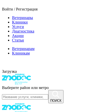
Войти / Регистрация
Ветеринары
Клиники
Услуги
Диагностика
Акции
Статьи
Ветеринарам
Клиникам
Загрузка
Выберите район или метро
ПОИСК