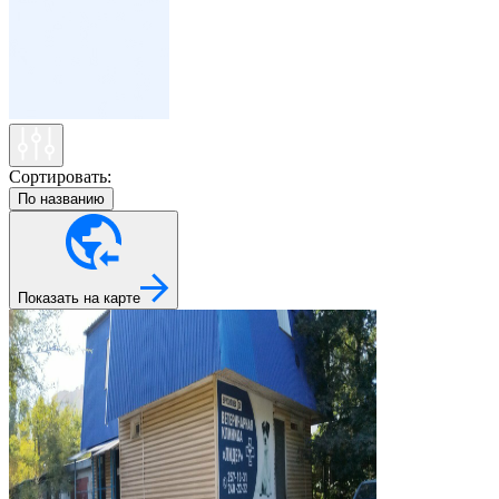
Сортировать:
По названию
Показать на карте