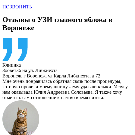
ПОЗВОНИТЬ
Отзывы о УЗИ глазного яблока в
Воронеже
Клиника
Зоовет36 на ул. Либкнехта
Воронеж
,
г Воронеж, ул Карла Либкнехта, д 72
Мне очень понравилась обратная связь после процедуры,
которую провели моему шпицу - ему удаляли клыки. Услугу
нам оказывала Юлия Андреевна Соловьева. Я также хочу
отметить само отношение к нам во время визита.