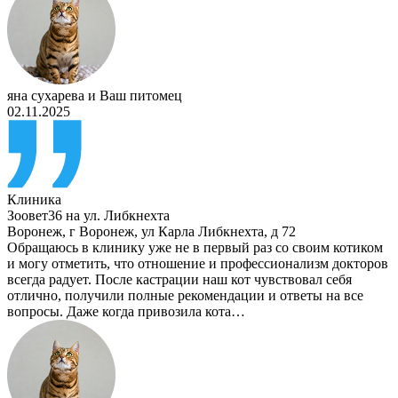
яна сухарева
и
Ваш питомец
02.11.2025
Клиника
Зоовет36 на ул. Либкнехта
Воронеж
,
г Воронеж, ул Карла Либкнехта, д 72
Обращаюсь в клинику уже не в первый раз со своим котиком
и могу отметить, что отношение и профессионализм докторов
всегда радует. После кастрации наш кот чувствовал себя
отлично, получили полные рекомендации и ответы на все
вопросы. Даже когда привозила кота…