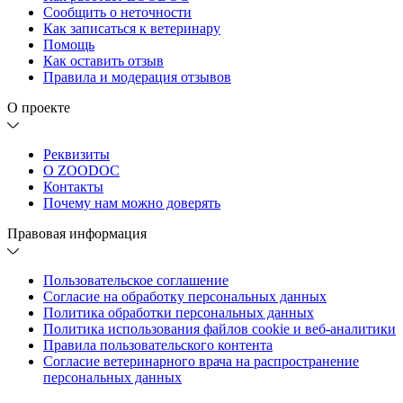
Сообщить о неточности
Как записаться к ветеринару
Помощь
Как оставить отзыв
Правила и модерация отзывов
О проекте
Реквизиты
О ZOODOC
Контакты
Почему нам можно доверять
Правовая информация
Пользовательское соглашение
Согласие на обработку персональных данных
Политика обработки персональных данных
Политика использования файлов cookie и веб-аналитики
Правила пользовательского контента
Согласие ветеринарного врача на распространение
персональных данных