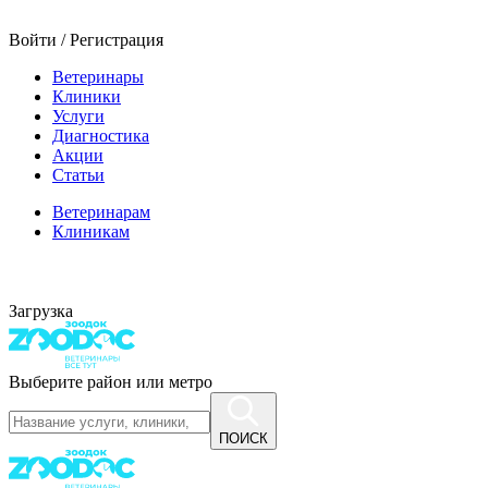
Войти / Регистрация
Ветеринары
Клиники
Услуги
Диагностика
Акции
Статьи
Ветеринарам
Клиникам
Загрузка
Выберите район или метро
ПОИСК