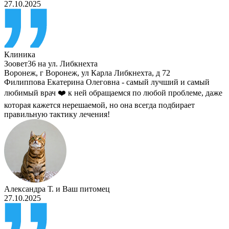
27.10.2025
Клиника
Зоовет36 на ул. Либкнехта
Воронеж
,
г Воронеж, ул Карла Либкнехта, д 72
Филиппова Екатерина Олеговна - самый лучший и самый
любимый врач ❤️ к ней обращаемся по любой проблеме, даже
которая кажется нерешаемой, но она всегда подбирает
правильную тактику лечения!
Александра Т.
и
Ваш питомец
27.10.2025