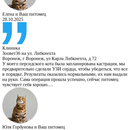
Елена
и
Ваш питомец
28.10.2025
Клиника
Зоовет36 на ул. Либкнехта
Воронеж
,
г Воронеж, ул Карла Либкнехта, д 72
У моего персидского кота была запланирована кастрация, мы
предварительно сделали УЗИ сердца, чтобы убедиться, что все
в порядке. Результаты оказались нормальными, их нам выдали
на руки. Сама операция прошла успешно, сейчас питомец
чувствует себя хорошо.…
Юля Горбунова
и
Ваш питомец