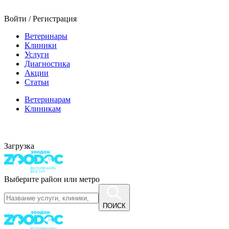
Войти / Регистрация
Ветеринары
Клиники
Услуги
Диагностика
Акции
Статьи
Ветеринарам
Клиникам
Загрузка
Выберите район или метро
ПОИСК