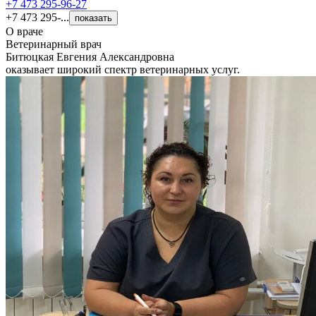
+7 473 295-96-27
+7 473 295-...
показать
О враче
Ветеринарный врач
Битюцкая Евгения Александровна
оказывает широкий спектр ветеринарных услуг.