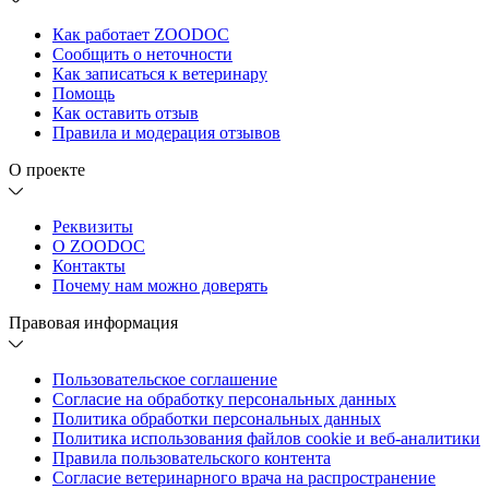
Как работает ZOODOC
Сообщить о неточности
Как записаться к ветеринару
Помощь
Как оставить отзыв
Правила и модерация отзывов
О проекте
Реквизиты
О ZOODOC
Контакты
Почему нам можно доверять
Правовая информация
Пользовательское соглашение
Согласие на обработку персональных данных
Политика обработки персональных данных
Политика использования файлов cookie и веб-аналитики
Правила пользовательского контента
Согласие ветеринарного врача на распространение