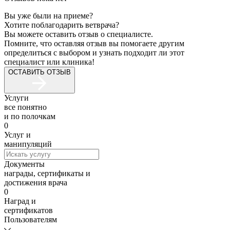
Вы уже были на приеме?
Хотите поблагодарить ветврача?
Вы можете оставить отзыв о специалисте.
Помните, что оставляя отзыв вы помогаете другим
определиться с выбором и узнать подходит ли этот
специалист или клиника!
ОСТАВИТЬ ОТЗЫВ
Услуги
все понятно
и по полочкам
0
Услуг и
манипуляций
Документы
награды, сертификаты и
достижения врача
0
Наград и
сертификатов
Пользователям