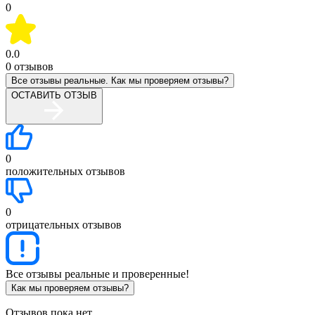
0
0.0
0
отзывов
Все отзывы реальные. Как мы проверяем отзывы?
ОСТАВИТЬ ОТЗЫВ
0
положительных отзывов
0
отрицательных отзывов
Все отзывы реальные и проверенные!
Как мы проверяем отзывы?
Отзывов пока нет