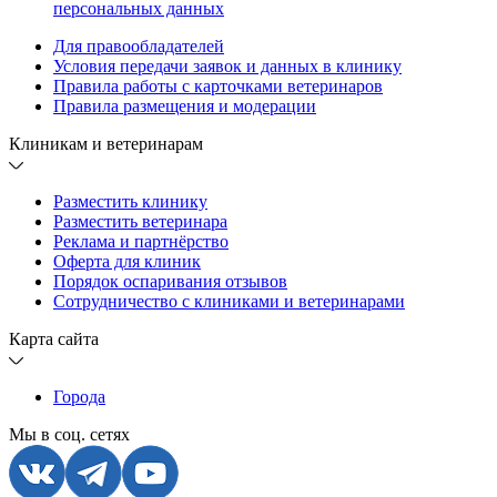
персональных данных
Для правообладателей
Условия передачи заявок и данных в клинику
Правила работы с карточками ветеринаров
Правила размещения и модерации
Клиникам и ветеринарам
Разместить клинику
Разместить ветеринара
Реклама и партнёрство
Оферта для клиник
Порядок оспаривания отзывов
Сотрудничество с клиниками и ветеринарами
Карта сайта
Города
Мы в соц. сетях