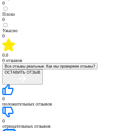
0
Плохо
0
Ужасно
0
0.0
0
отзывов
Все отзывы реальные. Как мы проверяем отзывы?
ОСТАВИТЬ ОТЗЫВ
0
положительных отзывов
0
отрицательных отзывов