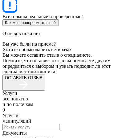
Все отзывы реальные и проверенные!
Как мы проверяем отзывы?
Отзывов пока нет
Вы уже были на приеме?
Хотите поблагодарить ветврача?
Вы можете оставить отзыв о специалисте.
Помните, что оставляя отзыв вы помогаете другим
определиться с выбором и узнать подходит ли этот
специалист или клиника!
ОСТАВИТЬ ОТЗЫВ
Услуги
все понятно
и по полочкам
0
Услуг и
манипуляций
Документы