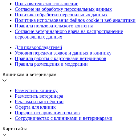
Пользовательское соглашение
Согласие на обработку персональных данных
Политика обработки персональных данных
Политика использования файлов cookie и веб-аналитики
Правила пользовательского контента
Согласие ветеринарного врача на распространение
персональных данных
Для правообладателей
Условия передачи заявок и данных в клинику
Правила работы с карточками ветеринаров
Правила размещения и модерации
Клиникам и ветеринарам
Разместить клинику
Разместить ветеринара
Реклама и партнёрство
Оферта для клиник
Порядок оспаривания отзывов
Сотрудничество с клиниками и ветеринарами
Карта сайта