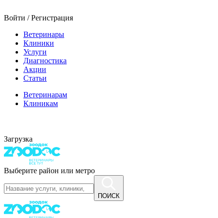
Войти / Регистрация
Ветеринары
Клиники
Услуги
Диагностика
Акции
Статьи
Ветеринарам
Клиникам
Загрузка
Выберите район или метро
ПОИСК