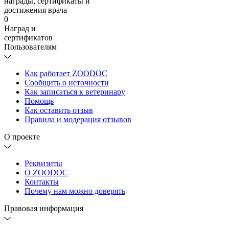
награды, сертификаты и
достижения врача
0
Наград и
сертификатов
Пользователям
Как работает ZOODOC
Сообщить о неточности
Как записаться к ветеринару
Помощь
Как оставить отзыв
Правила и модерация отзывов
О проекте
Реквизиты
О ZOODOC
Контакты
Почему нам можно доверять
Правовая информация