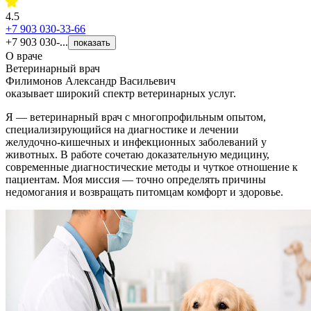
4.5
+7 903 030-33-66
+7 903 030-...
показать
О враче
Ветеринарный врач
Филимонов Александр Васильевич
оказывает широкий спектр ветеринарных услуг.
Я — ветеринарный врач с многопрофильным опытом,
специализирующийся на диагностике и лечении
желудочно‑кишечных и инфекционных заболеваний у
животных. В работе сочетаю доказательную медицину,
современные диагностические методы и чуткое отношение к
пациентам. Моя миссия — точно определять причины
недомогания и возвращать питомцам комфорт и здоровье.