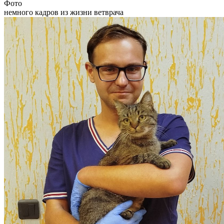
Фото
немного кадров из жизни ветврача