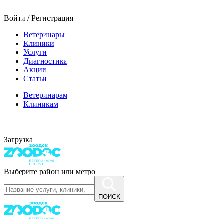
Войти / Регистрация
Ветеринары
Клиники
Услуги
Диагностика
Акции
Статьи
Ветеринарам
Клиникам
Загрузка
Выберите район или метро
ПОИСК