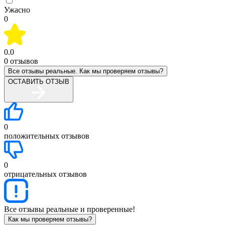
Ужасно
0
0.0
0
отзывов
Все отзывы реальные. Как мы проверяем отзывы?
ОСТАВИТЬ ОТЗЫВ
0
положительных отзывов
0
отрицательных отзывов
Все отзывы реальные и проверенные!
Как мы проверяем отзывы?