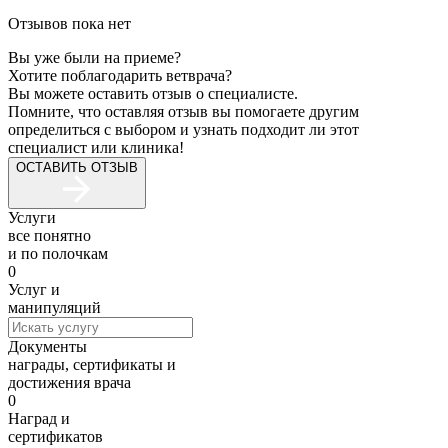
Отзывов пока нет
Вы уже были на приеме?
Хотите поблагодарить ветврача?
Вы можете оставить отзыв о специалисте.
Помните, что оставляя отзыв вы помогаете другим
определиться с выбором и узнать подходит ли этот
специалист или клиника!
ОСТАВИТЬ ОТЗЫВ
Услуги
все понятно
и по полочкам
0
Услуг и
манипуляций
Документы
награды, сертификаты и
достижения врача
0
Наград и
сертификатов