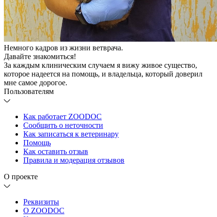
Немного кадров из жизни ветврача.
Давайте знакомиться!
За каждым клиническим случаем я вижу живое существо,
которое надеется на помощь, и владельца, который доверил
мне самое дорогое.
Пользователям
Как работает ZOODOC
Сообщить о неточности
Как записаться к ветеринару
Помощь
Как оставить отзыв
Правила и модерация отзывов
О проекте
Реквизиты
О ZOODOC