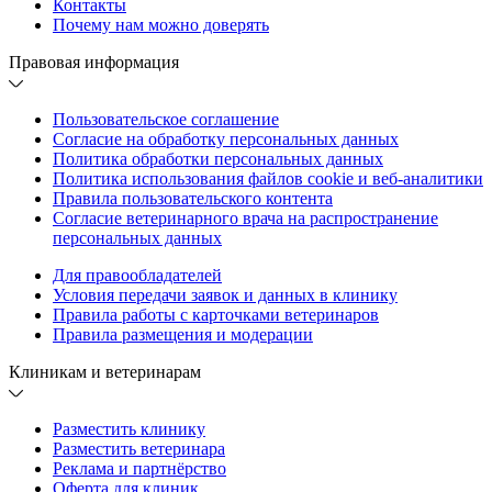
Контакты
Почему нам можно доверять
Правовая информация
Пользовательское соглашение
Согласие на обработку персональных данных
Политика обработки персональных данных
Политика использования файлов cookie и веб-аналитики
Правила пользовательского контента
Согласие ветеринарного врача на распространение
персональных данных
Для правообладателей
Условия передачи заявок и данных в клинику
Правила работы с карточками ветеринаров
Правила размещения и модерации
Клиникам и ветеринарам
Разместить клинику
Разместить ветеринара
Реклама и партнёрство
Оферта для клиник