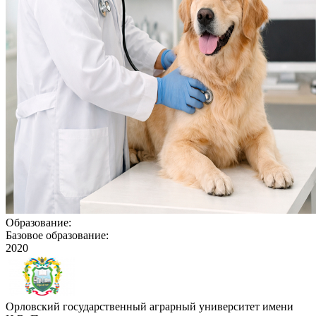
Образование:
Базовое образование:
2020
Орловский государственный аграрный университет имени