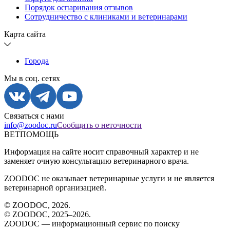
Порядок оспаривания отзывов
Сотрудничество с клиниками и ветеринарами
Карта сайта
Города
Мы в соц. сетях
Связаться с нами
info@zoodoc.ru
Сообщить о неточности
ВЕТПОМОЩЬ
Информация на сайте носит справочный характер и не
заменяет очную консультацию ветеринарного врача.
ZOODOC не оказывает ветеринарные услуги и не является
ветеринарной организацией.
© ZOODOC,
2026
.
© ZOODOC, 2025–
2026
.
ZOODOC — информационный сервис по поиску