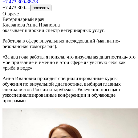
+7 473 300-38-28
+7 473 300-...
показать
О враче
Ветеринарный врач
Клеванова Анна Ивановна
оказывает широкий спектр ветеринарных услуг.
Работала в сфере визуальных исследований (магнитно-
резонансная томография).
«За два года работы я поняла, что визуальная диагностика- это
мое призвание и именно в этой сфере я чувствую себя как
«рыба в воде».
Анна Ивановна проходит специализированные курсы
обучения по визуальной диагностике, выбирая главных
специалистов России и зарубежья. Увлеченно посещает
узкоспециализированные конференции и обучающие
программы.