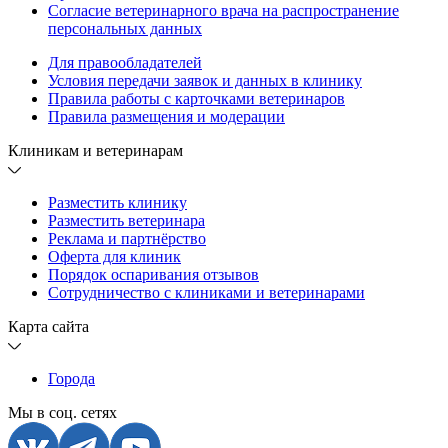
Согласие ветеринарного врача на распространение
персональных данных
Для правообладателей
Условия передачи заявок и данных в клинику
Правила работы с карточками ветеринаров
Правила размещения и модерации
Клиникам и ветеринарам
Разместить клинику
Разместить ветеринара
Реклама и партнёрство
Оферта для клиник
Порядок оспаривания отзывов
Сотрудничество с клиниками и ветеринарами
Карта сайта
Города
Мы в соц. сетях