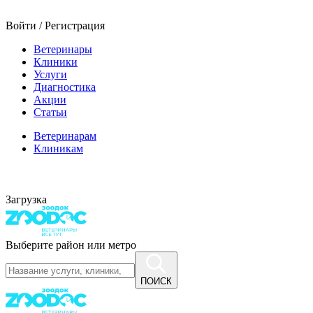
Войти / Регистрация
Ветеринары
Клиники
Услуги
Диагностика
Акции
Статьи
Ветеринарам
Клиникам
Загрузка
Выберите район или метро
ПОИСК