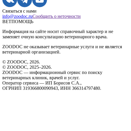
Связаться с нами
info@zoodoc.ru
Сообщить о неточности
ВЕТПОМОЩЬ
Информация на сайте носит справочный характер и не
заменяет очную консультацию ветеринарного врача.
ZOODOC не оказывает ветеринарные услуги и не является
ветеринарной организацией.
© ZOODOC,
2026
.
© ZOODOC, 2025–
2026
.
ZOODOC — информационный сервис по поиску
ветеринарных клиник, врачей и услуг.
Оператор сервиса — ИП Борисов С.А.,
ОГРНИП 319366800090943, ИНН 366314797480.