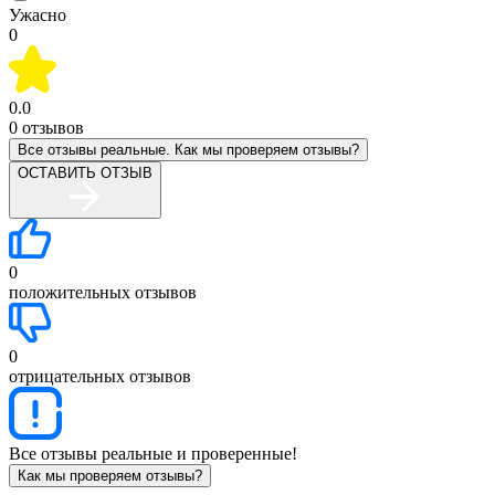
Ужасно
0
0.0
0
отзывов
Все отзывы реальные. Как мы проверяем отзывы?
ОСТАВИТЬ ОТЗЫВ
0
положительных отзывов
0
отрицательных отзывов
Все отзывы реальные и проверенные!
Как мы проверяем отзывы?