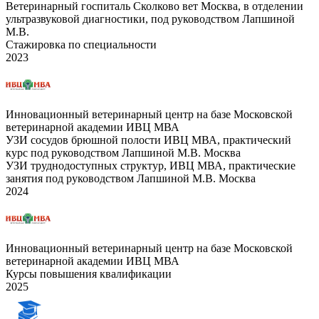
Ветеринарный госпиталь Сколково вет Москва, в отделении
ультразвуковой диагностики, под руководством Лапшиной
М.В.
Стажировка по специальности
2023
Инновационный ветеринарный центр на базе Московской
ветеринарной академии ИВЦ МВА
УЗИ сосудов брюшной полости ИВЦ МВА, практический
курс под руководством Лапшиной М.В. Москва
УЗИ труднодоступных структур, ИВЦ МВА, практические
занятия под руководством Лапшиной М.В. Москва
2024
Инновационный ветеринарный центр на базе Московской
ветеринарной академии ИВЦ МВА
Курсы повышения квалификации
2025