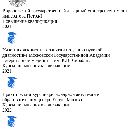
Воронежский государственный аграрный университет имени
императора Петра-I
Повышение квалификации:
2021
Участник лекционных занятий по ультразвуковой
диагностике Московской Государственной Академии
ветеринарной медицины им. К.И. Скрябина
Курсы повышения квалификации
2021
Практический курс по регионарной анестезии в
образовательном центре Eduvet Москва
Курсы повышения квалификации
2022