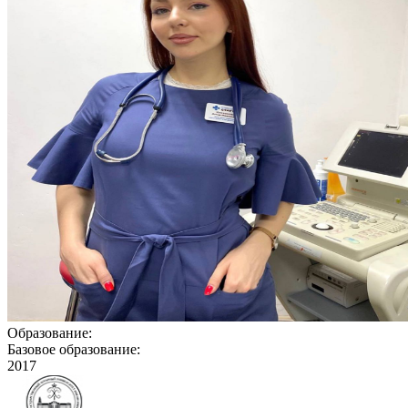
Образование:
Базовое образование:
2017