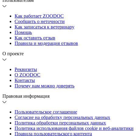
Пользователям
Как работает ZOODOC
Сообщить о неточности
Как записаться к ветеринару
Помощь
Как оставить отзыв
Правила и модерация отзывов
О проекте
Реквизиты
О ZOODOC
Контакты
Почему нам можно доверять
Правовая информация
Пользовательское соглашение
Согласие на обработку персональных данных
Политика обработки персональных данных
Политика использования файлов cookie и веб-аналитики
Правила пользовательского контента