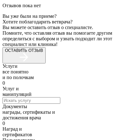
Отзывов пока нет
Вы уже были на приеме?
Хотите поблагодарить ветврача?
Вы можете оставить отзыв о специалисте.
Помните, что оставляя отзыв вы помогаете другим
определиться с выбором и узнать подходит ли этот
специалист или клиника!
ОСТАВИТЬ ОТЗЫВ
Услуги
все понятно
и по полочкам
0
Услуг и
манипуляций
Документы
награды, сертификаты и
достижения врача
0
Наград и
сертификатов