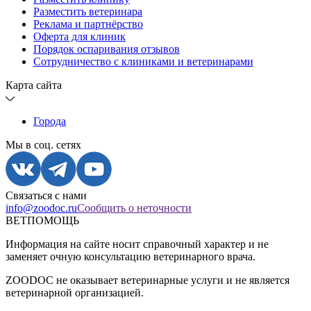
Разместить ветеринара
Реклама и партнёрство
Оферта для клиник
Порядок оспаривания отзывов
Сотрудничество с клиниками и ветеринарами
Карта сайта
Города
Мы в соц. сетях
Связаться с нами
info@zoodoc.ru
Сообщить о неточности
ВЕТПОМОЩЬ
Информация на сайте носит справочный характер и не
заменяет очную консультацию ветеринарного врача.
ZOODOC не оказывает ветеринарные услуги и не является
ветеринарной организацией.