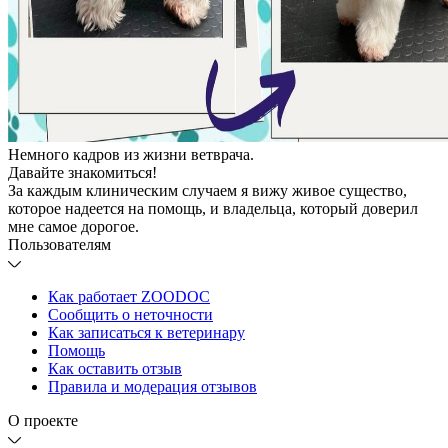
Немного кадров из жизни ветврача.
Давайте знакомиться!
За каждым клиническим случаем я вижу живое существо,
которое надеется на помощь, и владельца, который доверил
мне самое дорогое.
Пользователям
Как работает ZOODOC
Сообщить о неточности
Как записаться к ветеринару
Помощь
Как оставить отзыв
Правила и модерация отзывов
О проекте