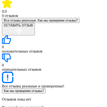
0.0
0
отзывов
Все отзывы реальные. Как мы проверяем отзывы?
ОСТАВИТЬ ОТЗЫВ
0
положительных отзывов
0
отрицательных отзывов
Все отзывы реальные и проверенные!
Как мы проверяем отзывы?
Отзывов пока нет