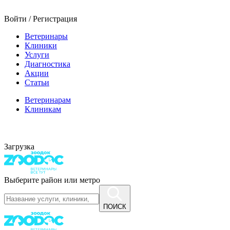
Войти / Регистрация
Ветеринары
Клиники
Услуги
Диагностика
Акции
Статьи
Ветеринарам
Клиникам
Загрузка
Выберите район или метро
ПОИСК