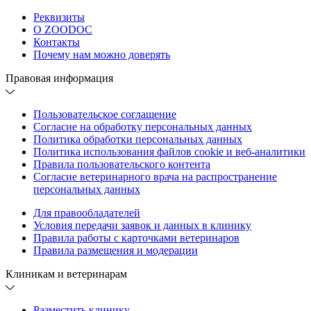
Реквизиты
О ZOODOC
Контакты
Почему нам можно доверять
Правовая информация
Пользовательское соглашение
Согласие на обработку персональных данных
Политика обработки персональных данных
Политика использования файлов cookie и веб-аналитики
Правила пользовательского контента
Согласие ветеринарного врача на распространение
персональных данных
Для правообладателей
Условия передачи заявок и данных в клинику
Правила работы с карточками ветеринаров
Правила размещения и модерации
Клиникам и ветеринарам
Разместить клинику