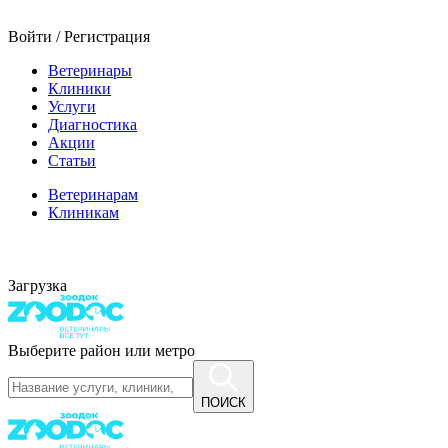
Войти / Регистрация
Ветеринары
Клиники
Услуги
Диагностика
Акции
Статьи
Ветеринарам
Клиникам
Загрузка
Выберите район или метро
ПОИСК