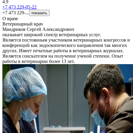
4.9
+7 473 229-05-22
+7 473 229-...
показать
О враче
Ветеринарный врач
Мандриков Сергей Александрович
оказывает широкий спектр ветеринарных услуг.
Является постоянным участником ветеринарных конгрессов и
конференций как эндоскопического направления так многих
других. Имеет печатные работы в ветеринарных журналах.
Является соискателем на получение ученой степени. Опыт
работы в ветеринарии более 13 лет.