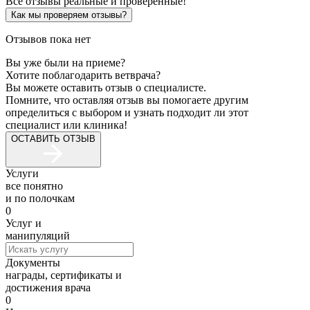
Все отзывы реальные и проверенные!
Как мы проверяем отзывы?
Отзывов пока нет
Вы уже были на приеме?
Хотите поблагодарить ветврача?
Вы можете оставить отзыв о специалисте.
Помните, что оставляя отзыв вы помогаете другим
определиться с выбором и узнать подходит ли этот
специалист или клиника!
ОСТАВИТЬ ОТЗЫВ
Услуги
все понятно
и по полочкам
0
Услуг и
манипуляций
Документы
награды, сертификаты и
достижения врача
0