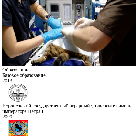
Образование:
Базовое образование:
2013
Воронежский государственный аграрный университет имени
императора Петра-I
2009