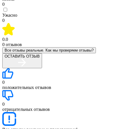
0
Ужасно
0
0.0
0
отзывов
Все отзывы реальные. Как мы проверяем отзывы?
ОСТАВИТЬ ОТЗЫВ
0
положительных отзывов
0
отрицательных отзывов