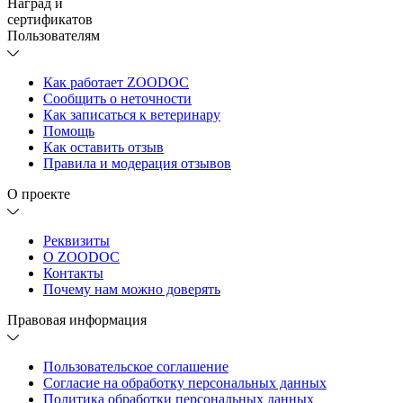
Наград и
сертификатов
Пользователям
Как работает ZOODOC
Сообщить о неточности
Как записаться к ветеринару
Помощь
Как оставить отзыв
Правила и модерация отзывов
О проекте
Реквизиты
О ZOODOC
Контакты
Почему нам можно доверять
Правовая информация
Пользовательское соглашение
Согласие на обработку персональных данных
Политика обработки персональных данных